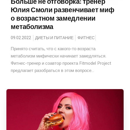
Больше не отговорка: тренер
Юлия Смоли развенчивает миф
о возрастном замедлении
метаболизма
09.02.2022
ДИЕТЫ И ПИТАНИЕ
ФИТНЕС
Принято считать, что с какого-то возраста
метаболизм мифически начинает замедляться.
Фитнес-тренер и соавтор проекта Fitmodel Project
предлагает разобраться в этом вопросе...