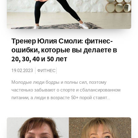
Тренер Юлия Смоли: фитнес-
ошибки, которые вы делаете в
20, 30, 40 и 50 лет
19.02.2023
ФИТНЕС
Молодые люди бодры и полны сил, поэтому
частенько забывают о спорте и сбалансированном
питании, а люди в возрасте 50+ порой ставят...