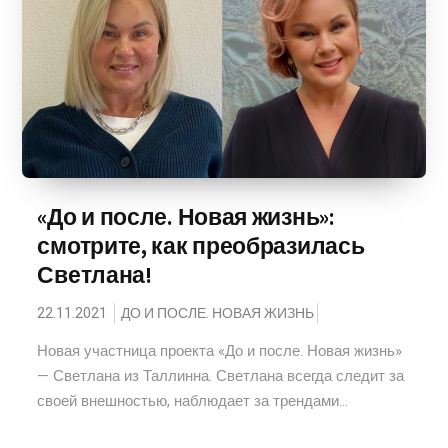
«До и после. Новая жизнь»:
смотрите, как преобразилась
Светлана!
22.11.2021
ДО И ПОСЛЕ. НОВАЯ ЖИЗНЬ
Новая участница проекта «До и после. Новая жизнь»
— Светлана из Таллинна. Светлана всегда следит за
своей внешностью, наблюдает за трендами...