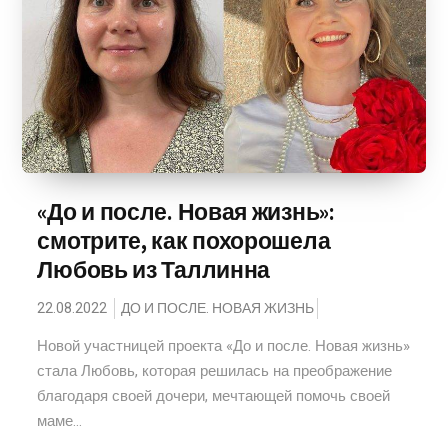
«До и после. Новая жизнь»:
смотрите, как похорошела
Любовь из Таллинна
22.08.2022
ДО И ПОСЛЕ. НОВАЯ ЖИЗНЬ
Новой участницей проекта «До и после. Новая жизнь»
стала Любовь, которая решилась на преображение
благодаря своей дочери, мечтающей помочь своей
маме...