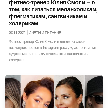
фитнес-тренер Юлия Смоли — о
том, как питаться меланхоликам,
флегматикам, сангвиникам и
холерикам
03.11.2021
ДИЕТЫ И ПИТАНИЕ
Фитнес-тренер Юлия Смоли в одном из своих
последних постов в Instagram рассуждает о том, как
худеют меланхолики, флегматики, сангвиники и
холерики....