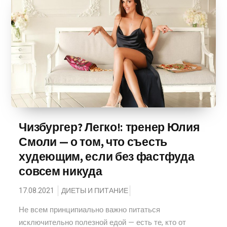
Чизбургер? Легко!: тренер Юлия
Смоли — о том, что съесть
худеющим, если без фастфуда
совсем никуда
17.08.2021
ДИЕТЫ И ПИТАНИЕ
Не всем принципиально важно питаться
исключительно полезной едой — есть те, кто от