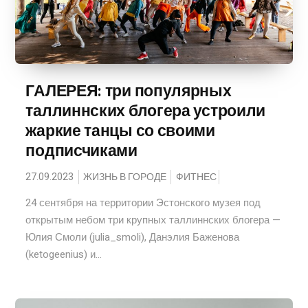
ГАЛЕРЕЯ: три популярных
таллиннских блогера устроили
жаркие танцы со своими
подписчиками
27.09.2023
ЖИЗНЬ В ГОРОДЕ
ФИТНЕС
24 сентября на территории Эстонского музея под
открытым небом три крупных таллиннских блогера —
Юлия Смоли (julia_smoli), Данэлия Баженова
(ketogeenius) и...