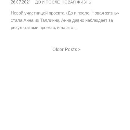
26.07.2021
ДО И ПОСЛЕ. НОВАЯ ЖИЗНЬ
Новой участницей проекта «До и после. Новая жизнь»
стала Анна из Таллинна. Анна давно наблюдает за
результатами проекта, и на этот...
Older Posts