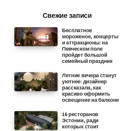
Свежие записи
Бесплатное
мороженое, концерты
и аттракционы: на
Певческом поле
пройдет большой
семейный праздник
Летние вечера станут
уютнее: дизайнер
рассказала, как
красиво оформить
освещение на балконе
16 ресторанов
Эстонии, ради
которых стоит