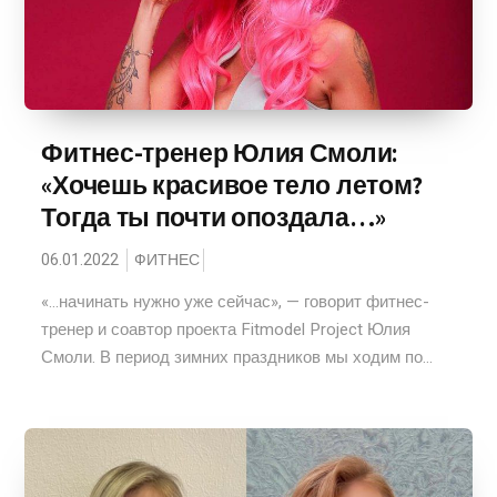
Фитнес-тренер Юлия Смоли:
«Хочешь красивое тело летом?
Тогда ты почти опоздала…»
06.01.2022
ФИТНЕС
«...начинать нужно уже сейчас», — говорит фитнес-
тренер и соавтор проекта Fitmodel Project Юлия
Смоли. В период зимних праздников мы ходим по...