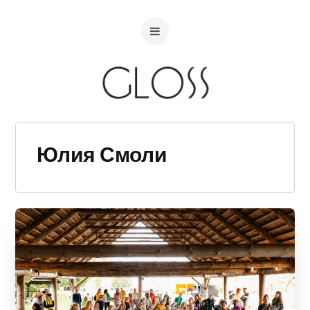
Юлия Смоли