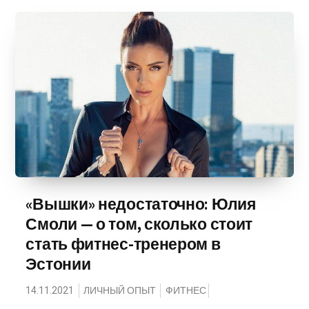
«Вышки» недостаточно: Юлия
Смоли — о том, сколько стоит
стать фитнес-тренером в
Эстонии
14.11.2021
ЛИЧНЫЙ ОПЫТ
ФИТНЕС