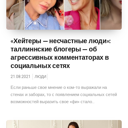
«Хейтеры — несчастные люди»:
таллиннские блогеры — об
агрессивных комментаторах в
социальных сетях
21.08.2021
ЛЮДИ
Если раньше свое мнение о ком-то выражали на
стенах и заборах, то с появлением социальных сетей
возможностей выразить свое «фи» стало...