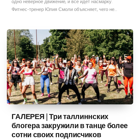
одно неверное движение, и все идет насмарку.
Фитнес-тренер Юлия Смоли объясняет, чего не...
ГАЛЕРЕЯ | Три таллиннских
блогера закружили в танце более
сотни своих подписчиков