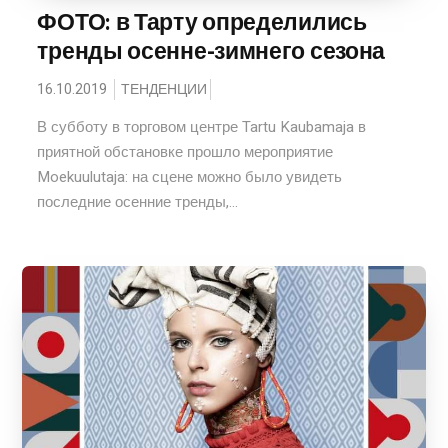
ФОТО: в Тарту определились
тренды осенне-зимнего сезона
16.10.2019
ТЕНДЕНЦИИ
В субботу в торговом центре Tartu Kaubamaja в
приятной обстановке прошло мероприятие
Moekuulutaja: на сцене можно было увидеть
последние осенние тренды,...