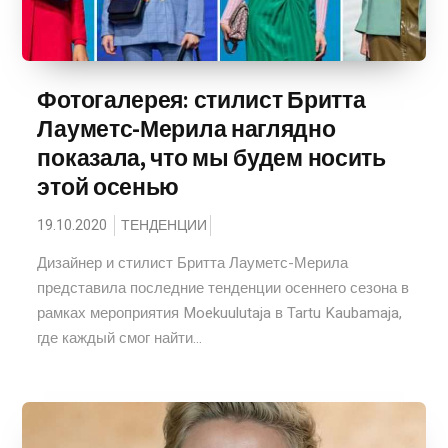
Фотогалерея: стилист Бритта
Лауметс-Мерила наглядно
показала, что мы будем носить
этой осенью
19.10.2020
ТЕНДЕНЦИИ
Дизайнер и стилист Бритта Лауметс-Мерила
представила последние тенденции осеннего сезона в
рамках мероприятия Moekuulutaja в Tartu Kaubamaja,
где каждый смог найти...