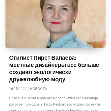
Стилист Пирет Вапаева:
местные дизайнеры все больше
создают экологически
дружелюбную моду
16.10.2020
НОВОСТИ
Сегодня в 18:00 в рамках мероприятия Moekuulutaja,
которое проходит в Tartu Kaubamaja, можно посетить
специальное шоу Estonian Fashion Festival, которое