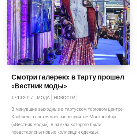
Смотри галерею: в Тарту прошел
«Вестник моды»
17.10.2017
МОДА
НОВОСТИ
В минувшие выходные в тартуском торговом центре
Kaubamaja состоялось мероприятие Moekuulutaja
(«Вестник моды»), в рамках которого были
представлены новые коллекции одежды...