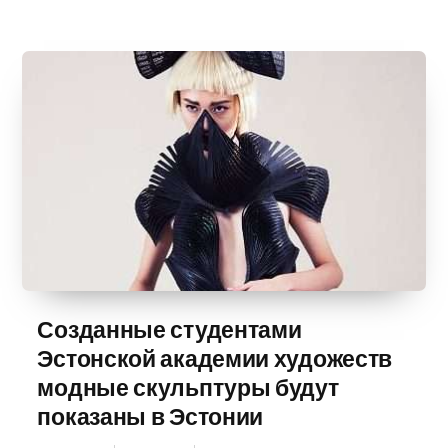
Созданные студентами
Эстонской академии художеств
модные скульптуры будут
показаны в Эстонии