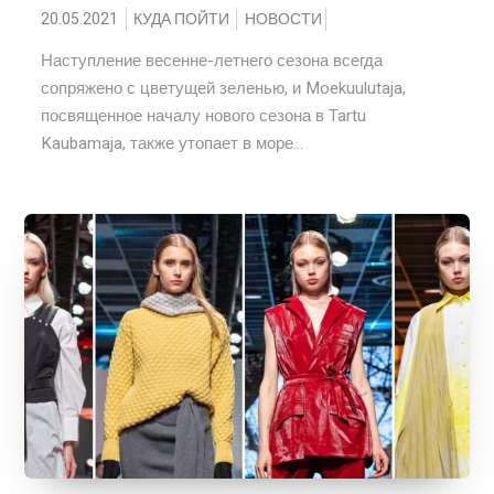
20.05.2021
КУДА ПОЙТИ
НОВОСТИ
Наступление весенне-летнего сезона всегда
сопряжено с цветущей зеленью, и Moekuulutaja,
посвященное началу нового сезона в Tartu
Kaubamaja, также утопает в море...