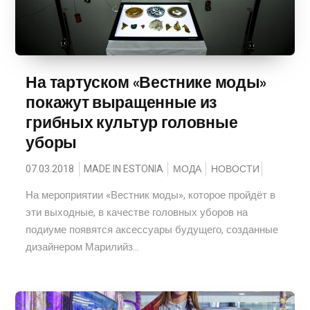
На тартуском «Вестнике моды»
покажут выращенные из
грибных культур головные
уборы
07.03.2018
MADE IN ESTONIA
МОДА
НОВОСТИ
На мероприятии «Вестник моды», которое пройдёт в
эти выходные, в качестве головных уборов на
подиуме появятся аксессуары будущего, созданные
дизайнером Марилийз...