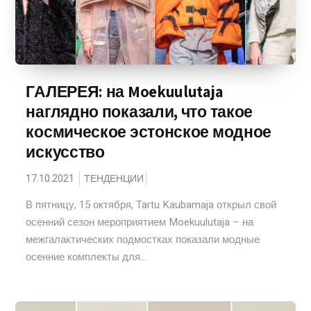
ГАЛЕРЕЯ: на Moekuulutaja
наглядно показали, что такое
космическое эстонское модное
искусство
17.10.2021
ТЕНДЕНЦИИ
В пятницу, 15 октября, Tartu Kaubamaja открыл свой
осенний сезон мероприятием Moekuulutaja – на
межгалактических подмостках показали модные
осенние комплекты для...