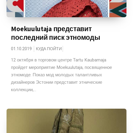
Moekuulutaja представит
последний писк этномоды
01.10.2019
КУДА ПОЙТИ
12 октября в торговом центре Tartu Kaubamaja
пройдет мероприятие Moekuulutaja, посвященное
этномоде. Показ мод молодых талантливых
дизайнеров Эстонии представит этнические
коллекции,...