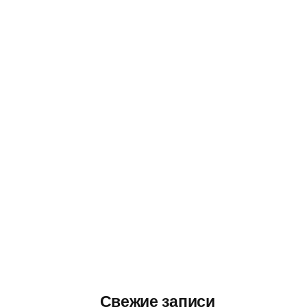
Свежие записи