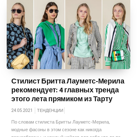
Стилист Бритта Лауметс-Мерила
рекомендует: 4 главных тренда
этого лета прямиком из Тарту
24.05.2021
ТЕНДЕНЦИИ
По словам стилиста Бритты Лауметс-Мерила,
модные фасоны в этом сезоне как никогда