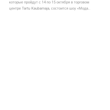
которые пройдут с 14 по 15 октября в торговом
центре Tartu Kaubamaja, состоится шоу «Мода...