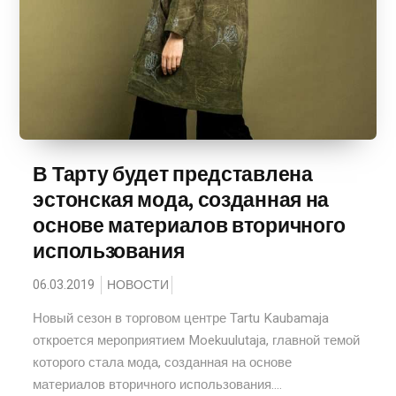
В Тарту будет представлена
эстонская мода, созданная на
основе материалов вторичного
использования
06.03.2019
НОВОСТИ
Новый сезон в торговом центре Tartu Kaubamaja
откроется мероприятием Moekuulutaja, главной темой
которого стала мода, созданная на основе
материалов вторичного использования....