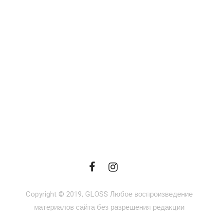
Copyright © 2019, GLOSS Любое воспроизведение
материалов сайта без разрешения редакции