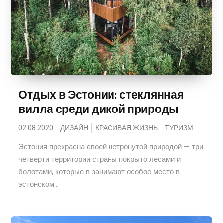
Отдых в Эстонии: стеклянная
вилла среди дикой природы
02.08.2020
ДИЗАЙН
КРАСИВАЯ ЖИЗНЬ
ТУРИЗМ
Эстония прекрасна своей нетронутой природой — три
четверти территории страны покрыто лесами и
болотами, которые в занимают особое место в
эстонском...