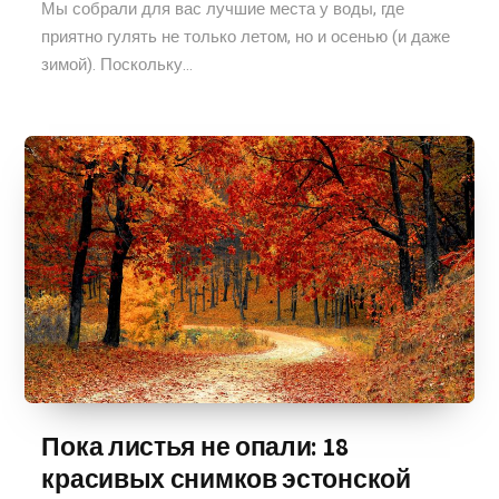
Мы собрали для вас лучшие места у воды, где
приятно гулять не только летом, но и осенью (и даже
зимой). Поскольку...
Пока листья не опали: 18
красивых снимков эстонской