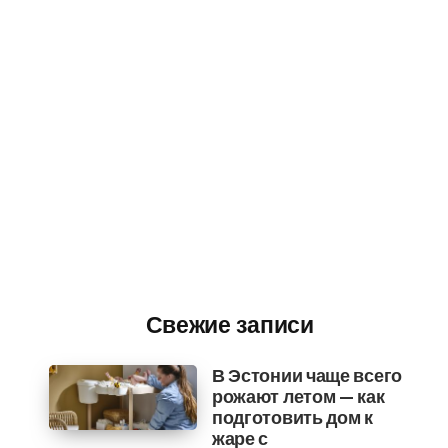
Свежие записи
В Эстонии чаще всего
рожают летом — как
подготовить дом к
жаре с