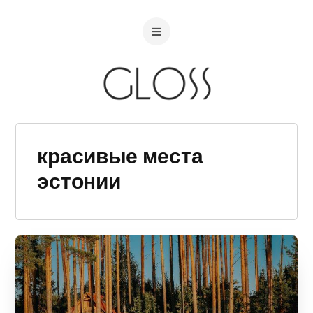
красивые места
эстонии