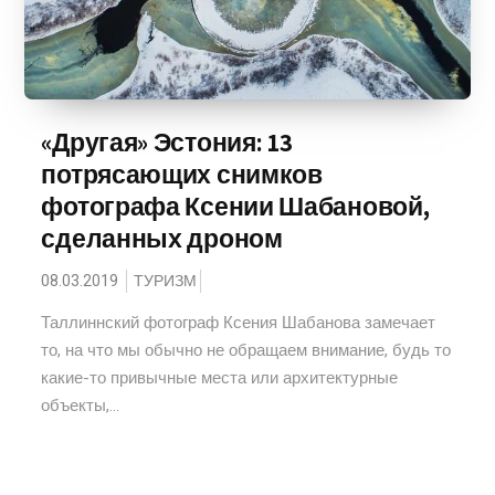
«Другая» Эстония: 13
потрясающих снимков
фотографа Ксении Шабановой,
сделанных дроном
08.03.2019
ТУРИЗМ
Таллиннский фотограф Ксения Шабанова замечает
то, на что мы обычно не обращаем внимание, будь то
какие-то привычные места или архитектурные
объекты,...