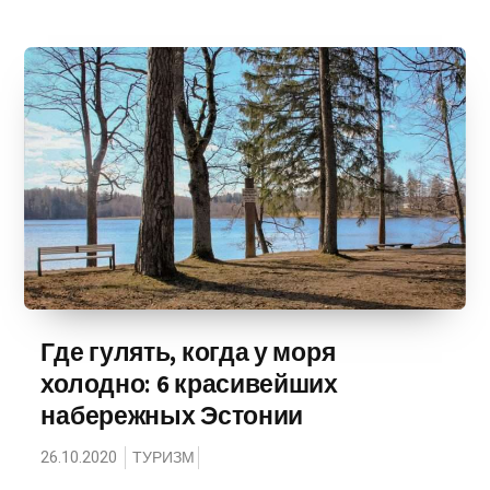
Где гулять, когда у моря
холодно: 6 красивейших
набережных Эстонии
26.10.2020
ТУРИЗМ