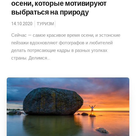
осени, которые мотивируют
выбраться на природу
14.10.2020
ТУРИЗМ
Сейчас — самое красивое время осени, и эстонские
пейзажи вдохновляют фотографов и любителей
делать потрясающие кадры в разных уголках
страны. Делимся...