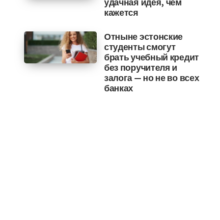
удачная идея, чем
кажется
Отныне эстонские
студенты смогут
брать учебный кредит
без поручителя и
залога — но не во всех
банках