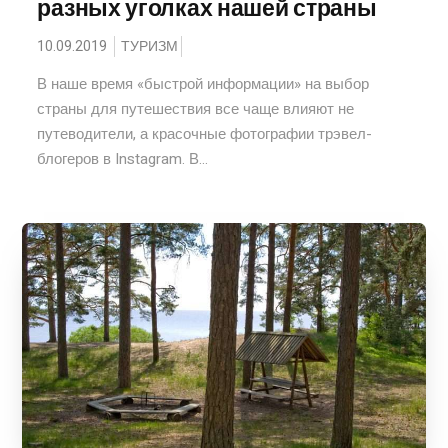
разных уголках нашей страны
10.09.2019
ТУРИЗМ
В наше время «быстрой информации» на выбор
страны для путешествия все чаще влияют не
путеводители, а красочные фотографии трэвел-
блогеров в Instagram. В...