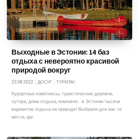
Выходные в Эстонии: 14 баз
отдыха с невероятно красивой
природой вокруг
23.08.2022
ДОСУГ
ТУРИЗМ
Курортные комплексы, туристические деревни,
хутора, дома отдыха, кемпинги... в Эстонии тысячи
вариантов отдыха на природе! Выбрали для вас те
места, где...