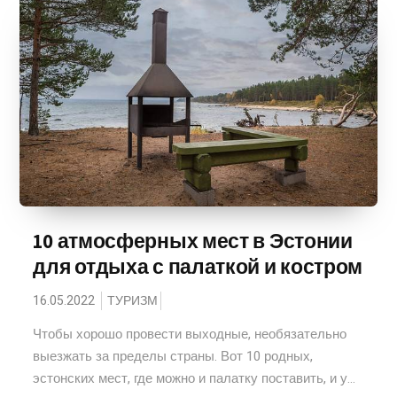
10 атмосферных мест в Эстонии
для отдыха с палаткой и костром
16.05.2022
ТУРИЗМ
Чтобы хорошо провести выходные, необязательно
выезжать за пределы страны. Вот 10 родных,
эстонских мест, где можно и палатку поставить, и у...