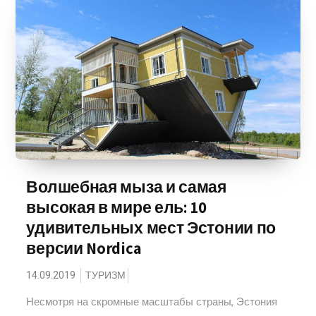
Волшебная мыза и самая
высокая в мире ель: 10
удивительных мест Эстонии по
версии Nordica
14.09.2019
ТУРИЗМ
Несмотря на скромные масштабы страны, Эстония