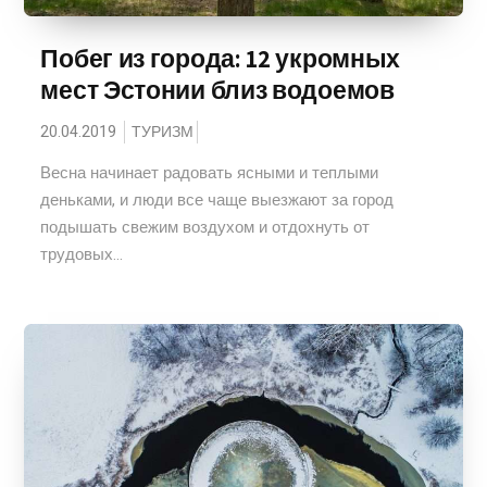
Побег из города: 12 укромных
мест Эстонии близ водоемов
20.04.2019
ТУРИЗМ
Весна начинает радовать ясными и теплыми
деньками, и люди все чаще выезжают за город
подышать свежим воздухом и отдохнуть от
трудовых...