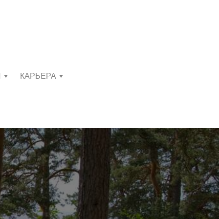
И
КАРЬЕРА