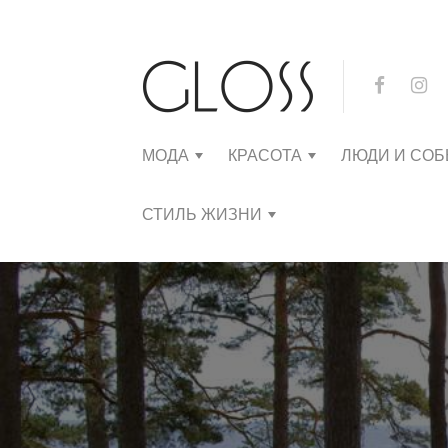
МОДА
КРАСОТА
ЛЮДИ И СО
СТИЛЬ ЖИЗНИ