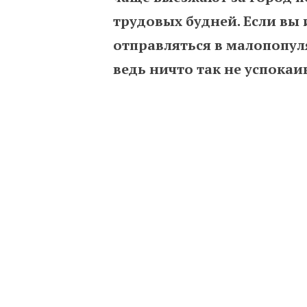
трудовых будней. Если вы 
отправляться в малопопул
ведь ничто так не успокаи