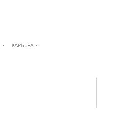
И
КАРЬЕРА