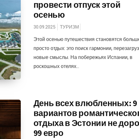
провести отпуск этой
осенью
30.09.2025
ТУРИЗМ
Этой осенью путешествия становятся больше
просто отдых: это поиск гармонии, перезагруз
новые смыслы. На побережьях Испании, в
роскошных отелях...
День всех влюбленных: 9
вариантов романтическо
отдыха в Эстонии не дор
99 евро