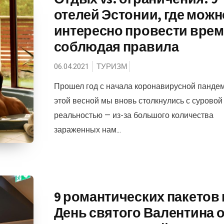
отелей Эстонии, где можн
интересно провести врем
соблюдая правила
06.04.2021
ТУРИЗМ
Прошел год с начала коронавирусной пандем
этой весной мы вновь столкнулись с суровой
реальностью — из-за большого количества
зараженных нам...
9 романтических пакетов 
День святого Валентина о