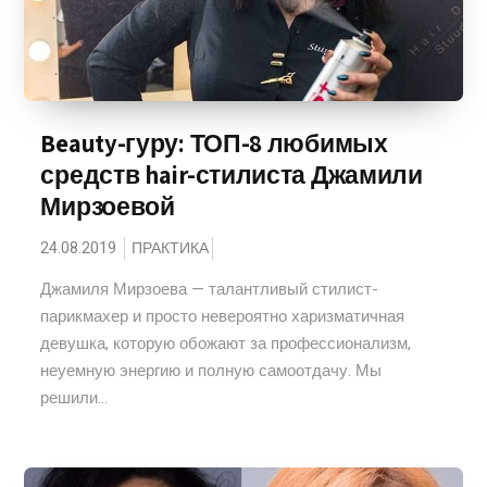
Beauty-гуру: ТОП-8 любимых
средств hair-стилиста Джамили
Мирзоевой
24.08.2019
ПРАКТИКА
Джамиля Мирзоева — талантливый стилист-
парикмахер и просто невероятно харизматичная
девушка, которую обожают за профессионализм,
неуемную энергию и полную самоотдачу. Мы
решили...