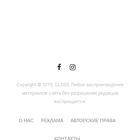
Copyright © 2019, GLOSS Любое воспроизведение
материалов сайта без разрешения редакции
воспрещается.
О НАС
РЕКЛАМА
АВТОРСКИЕ ПРАВА
КОНТАКТЫ