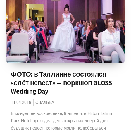
ФОТО: в Таллинне состоялся
«слёт невест» — воркшоп GLOSS
Wedding Day
11.04.2018
СВАДЬБА
В минувшее воскресенье, 8 апреля, в Hilton Tallinn
Park Hotel проходил день открытых дверей для
будущих невест, которые могли полюбоваться