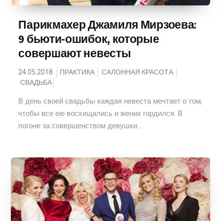
Парикмахер Джамиля Мирзоева:
9 бьюти-ошибок, которые
совершают невесты
24.05.2018
ПРАКТИКА
САЛОННАЯ КРАСОТА
СВАДЬБА
В день своей свадьбы каждая невеста мечтает о том,
чтобы все ею восхищались и жених гордился. В
погоне за совершенством девушки...