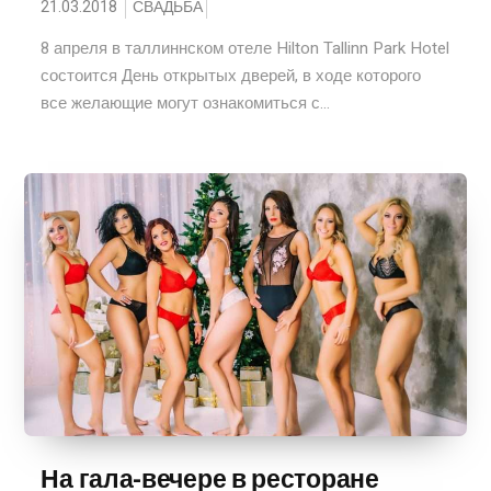
21.03.2018
СВАДЬБА
8 апреля в таллиннском отеле Hilton Tallinn Park Hotel
состоится День открытых дверей, в ходе которого
все желающие могут ознакомиться с...
На гала-вечере в ресторане