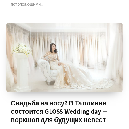
потрясающими...
Свадьба на носу? В Таллинне
состоится GLOSS Wedding day —
воркшоп для будущих невест