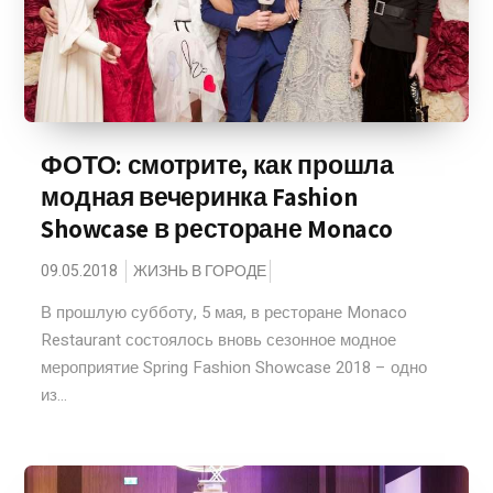
ФОТО: смотрите, как прошла
модная вечеринка Fashion
Showcase в ресторане Monaco
09.05.2018
ЖИЗНЬ В ГОРОДЕ
В прошлую субботу, 5 мая, в ресторане Monaco
Restaurant состоялось вновь сезонное модное
мероприятие Spring Fashion Showcase 2018 – одно
из...