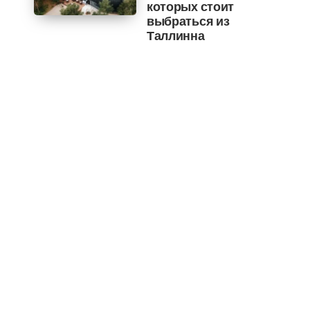
которых стоит
выбраться из
Таллинна