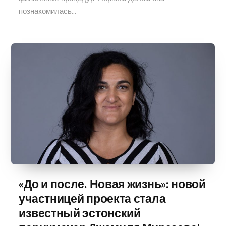
познакомилась...
«До и после. Новая жизнь»: новой
участницей проекта стала
известный эстонский