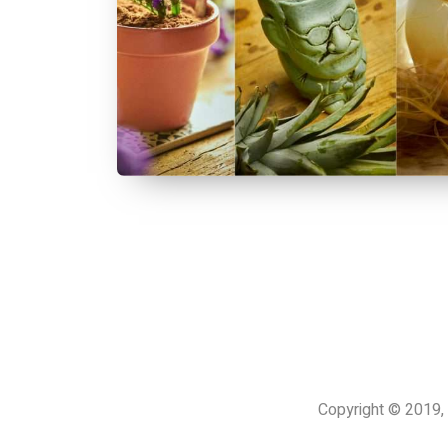
Copyright © 201