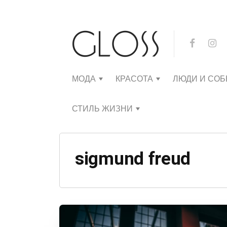
МОДА
КРАСОТА
ЛЮДИ И СО
СТИЛЬ ЖИЗНИ
sigmund freud