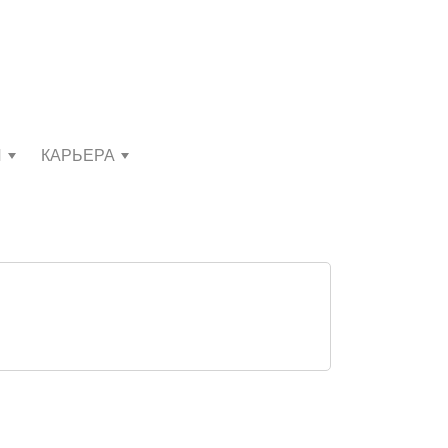
И
КАРЬЕРА