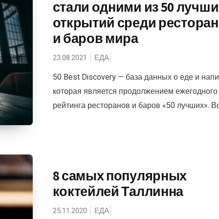
стали одними из 50 лучши
открытий среди рестора
и баров мира
23.08.2021
ЕДА
50 Best Discovery — база данных о еде и напи
которая является продолжением ежегодного
рейтинга ресторанов и баров «50 лучших». Все
8 самых популярных
коктейлей Таллинна
25.11.2020
ЕДА