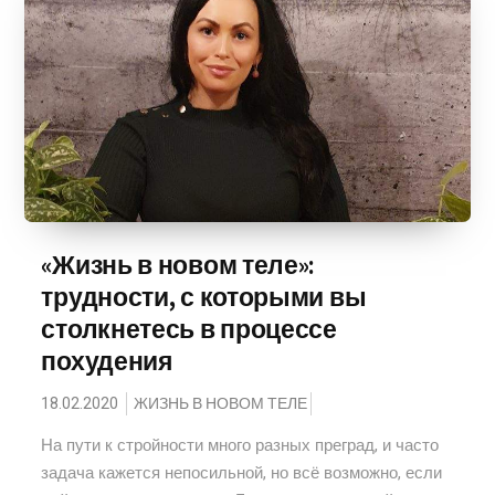
«Жизнь в новом теле»:
трудности, с которыми вы
столкнетесь в процессе
похудения
18.02.2020
ЖИЗНЬ В НОВОМ ТЕЛЕ
На пути к стройности много разных преград, и часто
задача кажется непосильной, но всё возможно, если