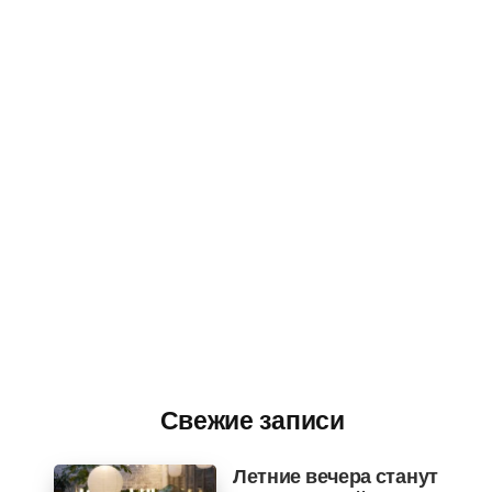
Свежие записи
Летние вечера станут