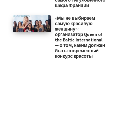
шефа Франции
«Мы не выбираем
самую красивую
женщину»:
организатор Queen of
the Baltic International
— о том, каким должен
быть современный
конкурс красоты