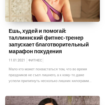
Ешь, худей и помогай:
таллиннский фитнес-тренер
запускает благотворительный
марафон похудения
11.01.2021
ФИТНЕС
Мало кто может похвастаться тем, что во время
праздников не съел лишнего, а к кому-то даже
успели прилипнуть несколько лишних килограмм....