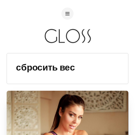
сбросить вес