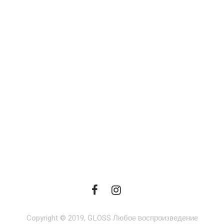
Copyright © 2019, GLOSS Любое воспроизведение