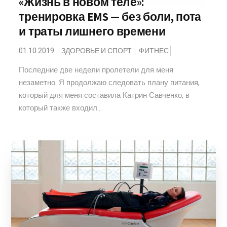
«Жизнь в новом теле»:
тренировка EMS — без боли, пота
и траты лишнего времени
01.10.2019
ЗДОРОВЬЕ И СПОРТ
ФИТНЕС
Последние две недели пролетели для меня
незаметно. Я продолжаю следовать плану питания,
который для меня составила Катрин Савченко, в
который также входил...