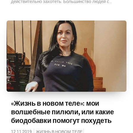
действительно захотеть. Большинство людей с...
«Жизнь в новом теле»: мои
волшебные пилюли, или какие
биодобавки помогут похудеть
12.11.2019
ЖИЗНЬ В НОВОМ ТЕЛЕ