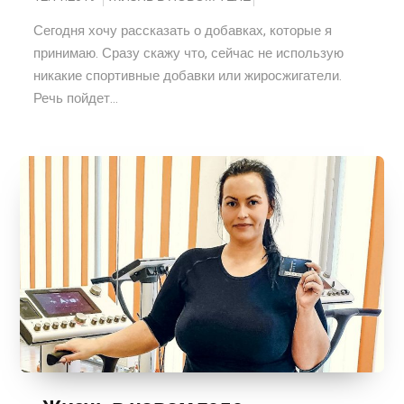
Сегодня хочу рассказать о добавках, которые я
принимаю. Сразу скажу что, сейчас не использую
никакие спортивные добавки или жиросжигатели.
Речь пойдет...