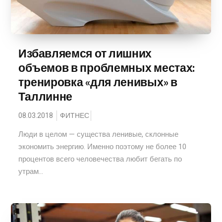
Избавляемся от лишних
объемов в проблемных местах:
тренировка «для ленивых» в
Таллинне
08.03.2018
ФИТНЕС
Люди в целом — существа ленивые, склонные
экономить энергию. Именно поэтому не более 10
процентов всего человечества любит бегать по
утрам...