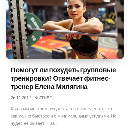
Помогут ли похудеть групповые
тренировки? Отвечает фитнес-
тренер Елена Милягина
26.11.2017
ФИТНЕС
Когда мы мечтаем похудеть, то хотим сделать это
как можно быстрее и с минимальными усилиями. Но
чудес не бывает — за...