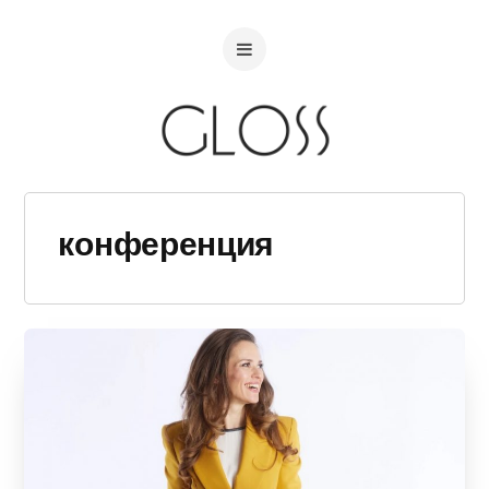
конференция