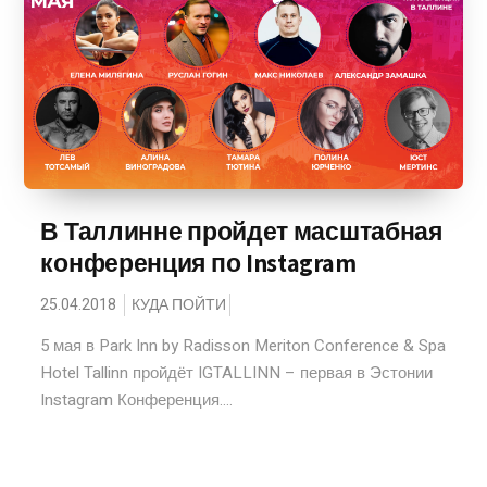
В Таллинне пройдет масштабная
конференция по Instagram
25.04.2018
КУДА ПОЙТИ
5 мая в Park Inn by Radisson Meriton Conference & Spa
Hotel Tallinn пройдёт IGTALLINN – первая в Эстонии
Instagram Конференция....