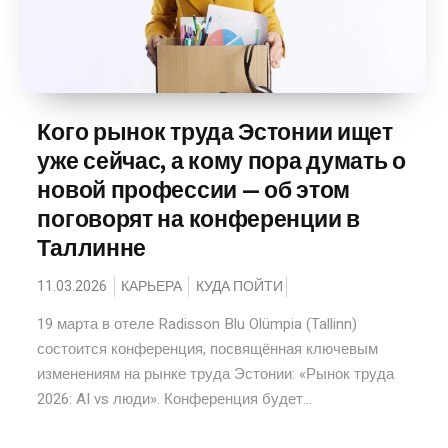
Кого рынок труда Эстонии ищет
уже сейчас, а кому пора думать о
новой профессии — об этом
поговорят на конференции в
Таллинне
11.03.2026
КАРЬЕРА
КУДА ПОЙТИ
19 марта в отеле Radisson Blu Olümpia (Tallinn)
состоится конференция, посвящённая ключевым
изменениям на рынке труда Эстонии: «Рынок труда
2026: AI vs люди». Конференция будет...