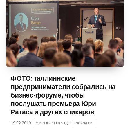
ФОТО: таллиннские
предприниматели собрались на
бизнес-форуме, чтобы
послушать премьера Юри
Ратаса и других спикеров
19.02.2019
ЖИЗНЬ В ГОРОДЕ
РАЗВИТИЕ