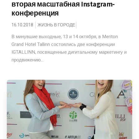
вторая масштабная Instagram-
конференция
16.10.2018
ЖИЗНЬ В ГОРОДЕ
В минувшие выходные, 13 и 14 октября, в Meriton
Grand Hotel Tallinn состоялись две конференции
IGTALLINN, посвященные дигитальному маркетингу и
продвижению...