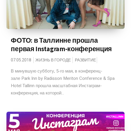
ФОТО: в Таллинне прошла
первая Instagram-конференция
07.05.2018
ЖИЗНЬ В ГОРОДЕ
РАЗВИТИЕ
В минувшую субботу, 5-го мая, в конференц-
зале Park Inn by Radisson Meriton Conference & Spa
Hotel Tallinn прошла масштабная Инстаграм-
конференция, на которой...