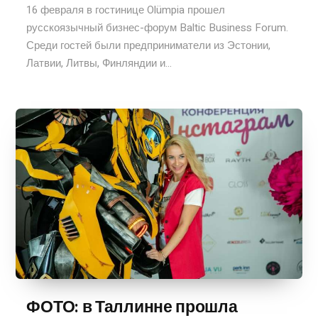
16 февраля в гостинице Olümpia прошел
русскоязычный бизнес-форум Baltic Business Forum.
Среди гостей были предприниматели из Эстонии,
Латвии, Литвы, Финляндии и...
ФОТО: в Таллинне прошла