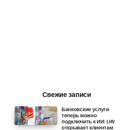
Свежие записи
Банковские услуги
теперь можно
подключить к ИИ: LHV
открывает клиентам