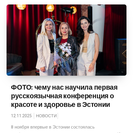
ФОТО: чему нас научила первая
русскоязычная конференция о
красоте и здоровье в Эстонии
12.11.2025
НОВОСТИ
8 ноября впервые в Эстонии состоялась