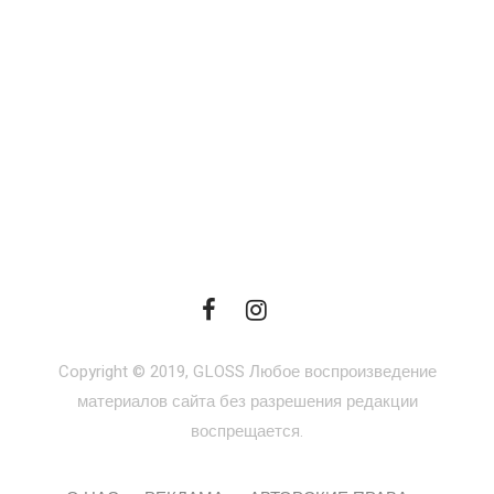
Copyright © 2019, GLOSS Любое воспроизведение
материалов сайта без разрешения редакции
воспрещается.