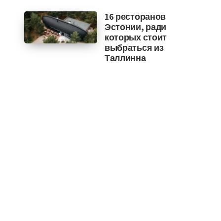
16 ресторанов
Эстонии, ради
которых стоит
выбраться из
Таллинна