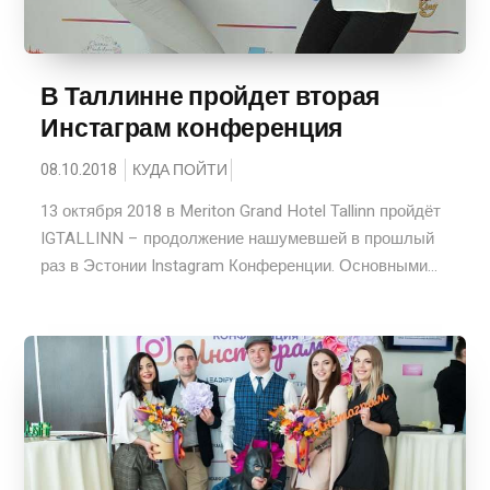
В Таллинне пройдет вторая
Инстаграм конференция
08.10.2018
КУДА ПОЙТИ
13 октября 2018 в Meriton Grand Hotel Tallinn пройдёт
IGTALLINN – продолжение нашумевшей в прошлый
раз в Эстонии Instagram Конференции. Основными...