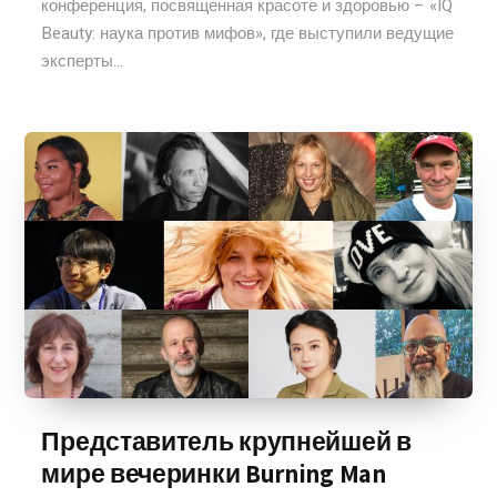
конференция, посвященная красоте и здоровью – «IQ
Beauty: наука против мифов», где выступили ведущие
эксперты...
Представитель крупнейшей в
мире вечеринки Burning Man