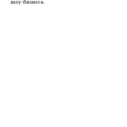
шоу-бизнеса.