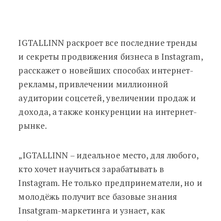
IGTALLINN раскроет все последние тренды
и секреты продвижения бизнеса в Instagram,
расскажет о новейших способах интернет-
рекламы, привлечении миллионной
аудитории соцсетей, увеличении продаж и
дохода, а также конкуренции на интернет-
рынке.
„IGTALLINN – идеальное место, для любого,
кто хочет научиться зарабатывать в
Instagram. Не только предпринематели, но и
молодёжь получит все базовые знания
Insatgram-маркетинга и узнает, как