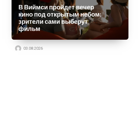
В Виймси пройдет вечер
кино под открытым небом:
зрители сами выберут
фильм
03.08.2026