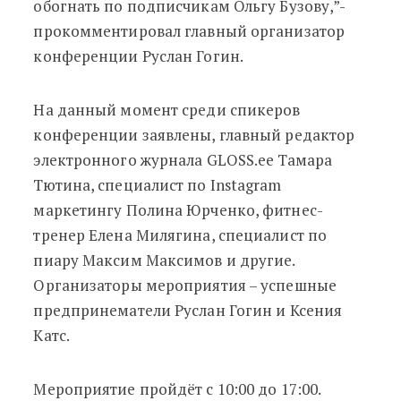
обогнать по подписчикам Ольгу Бузову,”-
прокомментировал главный организатор
конференции Руслан Гогин.
На данный момент среди спикеров
конференции заявлены, главный редактор
электронного журнала GLOSS.ee Тамара
Тютина, специалист по Instagram
маркетингу Полина Юрченко, фитнес-
тренер Елена Милягина, специалист по
пиару Максим Максимов и другие.
Организаторы мероприятия – успешные
предпринематели Руслан Гогин и Ксения
Катс.
Мероприятие пройдёт с 10:00 до 17:00.