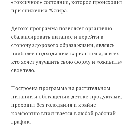
«токсичное» состояние, которое происходит
при снижении % жира.
Детокс программа позволяет органично
сбалансировать питание и перейти в
сторону здорового образа жизни, являясь
наиболее подходящим вариантом для всех,
кто хочет улучшить свою форму и «оживить»
свое тело.
Построена программа на растительном
питании и обогащении детокс-продуктами,
проходит без голодания и крайне
комфортно вписывается в любой рабочий
график.