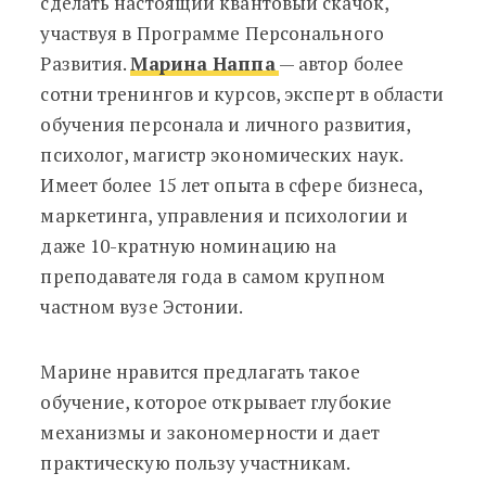
сделать настоящий квантовый скачок,
участвуя в Программе Персонального
Развития.
Марина Наппа
— автор более
сотни тренингов и курсов, эксперт в области
обучения персонала и личного развития,
психолог, магистр экономических наук.
Имеет более 15 лет опыта в сфере бизнеса,
маркетинга, управления и психологии и
даже 10-кратную номинацию на
преподавателя года в самом крупном
частном вузе Эстонии.
Марине нравится предлагать такое
обучение, которое открывает глубокие
механизмы и закономерности и дает
практическую пользу участникам.