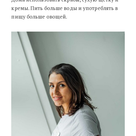
кремы. Пить больше воды и употреблять в
пищу больше овощей.