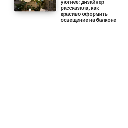
уютнее: дизайнер
рассказала, как
красиво оформить
освещение на балконе