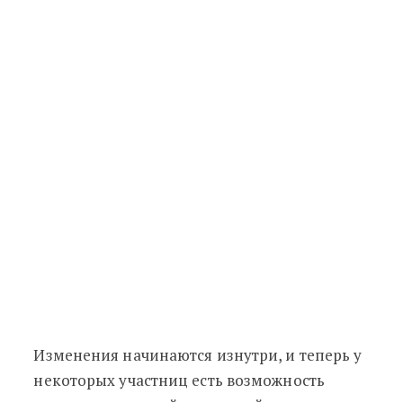
Изменения начинаются изнутри, и теперь у
некоторых участниц есть возможность