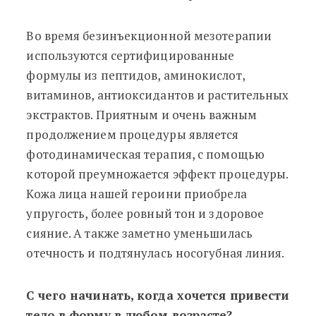
Во время безинъекционной мезотерапии
используются сертифицированные
формулы из пептидов, аминокислот,
витаминов, антиоксидантов и растительных
экстрактов. Приятным и очень важным
продолжением процедуры является
фотодинамическая терапия, с помощью
которой преумножается эффект процедуры.
Кожа лица нашей героини приобрела
упругость, более ровный тон и здоровое
сияние. А также заметно уменьшилась
отечность и подтянулась носогубная линия.
С чего начинать, когда хочется привести
тело в форму в любом возрасте?