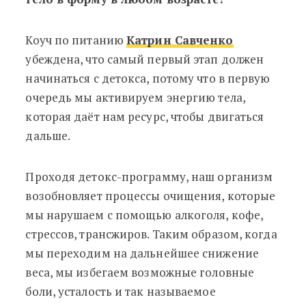
Коуч по питанию
Катрин Савченко
убеждена, что самый первый этап должен
начинаться с детокса, потому что в первую
очередь мы активируем энергию тела,
которая даёт нам ресурс, чтобы двигаться
дальше.
Проходя детокс-программу, наш организм
возобновляет процессы очищения, которые
мы нарушаем с помощью алкоголя, кофе,
стрессов, трансжиров. Таким образом, когда
мы переходим на дальнейшее снижение
веса, мы избегаем возможные головные
боли, усталость и так называемое