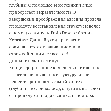
глубины. С помощью этой техники лицо
приобретает выразительность. В
завершении преображения Евгения провела
процедуру восстановления структуры волос
с помощью ампулы Fusio Dose от бренда
Kerastasе. Данный уход прекрасно
совмещается с окрашиванием или
стрижкой, занимает всего 15
дополнительных минут.
Концентрированное количество питающих
и восстанавливающих структуру волос
веществ проникает в самый кортекс
(глубинные слои волоса), ощутимый эффект
от процедуры продлится месяц-полтора.