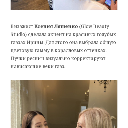
Визажист
Ксения Ляшенко
(Glow Beauty
Studio) сделала акцент на красивых голубых
глазах Ирины. Для этого она выбрала общую
цветовую гамму в коралловых оттенках.
Пучки ресниц визуально корректируют
нависающие веки глаз.