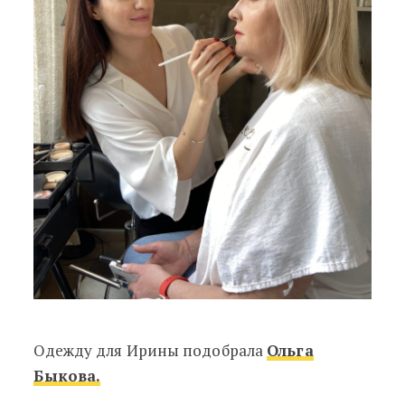
Одежду для Ирины подобрала
Ольга
Быкова.