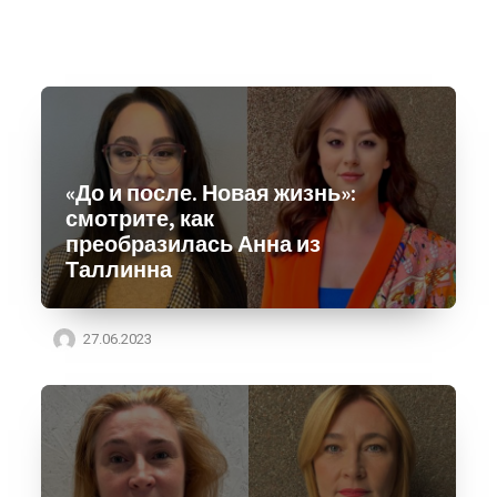
«До и после. Новая жизнь»:
смотрите, как
преобразилась Анна из
Таллинна
27.06.2023