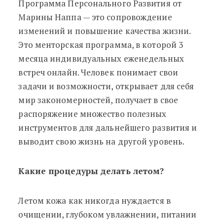
Программа Персонального Развития от
Марины Наппа — это сопровождение
изменений и повышение качества жизни.
Это менторская программа, в которой 3
месяца индивидуальных еженедельных
встреч онлайн. Человек понимает свои
задачи и возможности, открывает для себя
мир закономерностей, получает в свое
распоряжение множество полезных
инструментов для дальнейшего развития и
выводит свою жизнь на другой уровень.
Какие процедуры делать летом?
Летом кожа как никогда нуждается в
очищении, глубоком увлажнении, питании