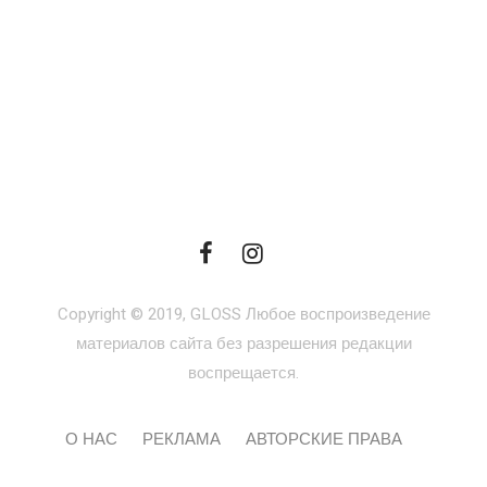
Copyright © 2019, GLOSS Любое воспроизведение
материалов сайта без разрешения редакции
воспрещается.
О НАС
РЕКЛАМА
АВТОРСКИЕ ПРАВА