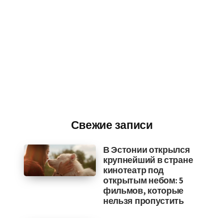
Свежие записи
В Эстонии открылся
крупнейший в стране
кинотеатр под
открытым небом: 5
фильмов, которые
нельзя пропустить