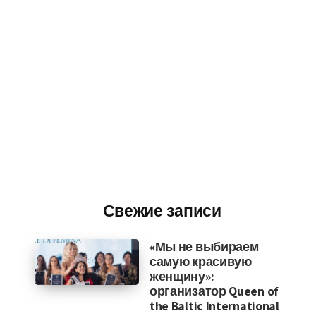
Свежие записи
«Мы не выбираем
самую красивую
женщину»:
организатор Queen of
the Baltic International