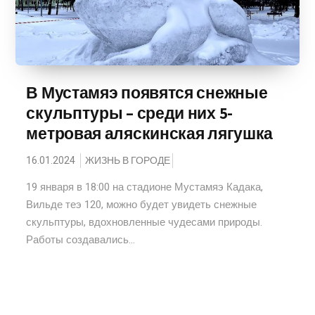
В Мустамяэ появятся снежные
скульптуры – среди них 5-
метровая аляскинская лягушка
16.01.2024
ЖИЗНЬ В ГОРОДЕ
19 января в 18:00 на стадионе Мустамяэ Кадака,
Вильде теэ 120, можно будет увидеть снежные
скульптуры, вдохновленные чудесами природы.
Работы создавались...