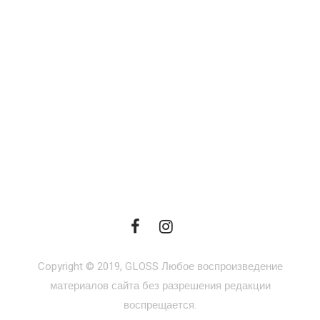
Copyright © 2019, GLOSS Любое воспроизведение
материалов сайта без разрешения редакции
воспрещается.