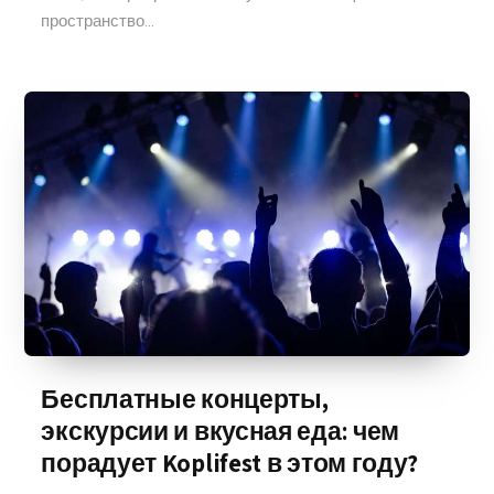
пространство...
Бесплатные концерты,
экскурсии и вкусная еда: чем
порадует Koplifest в этом году?