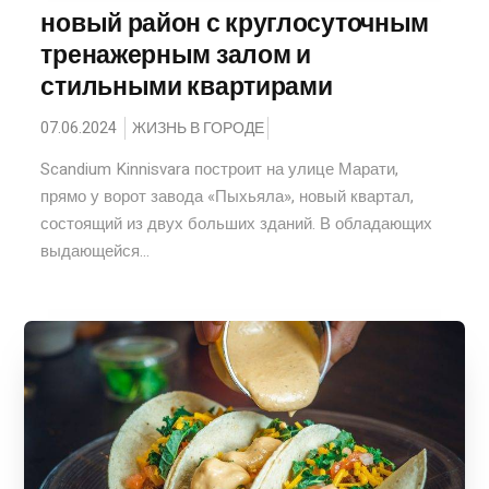
новый район с круглосуточным
тренажерным залом и
стильными квартирами
07.06.2024
ЖИЗНЬ В ГОРОДЕ
Scandium Kinnisvara построит на улице Марати,
прямо у ворот завода «Пыхьяла», новый квартал,
состоящий из двух больших зданий. В обладающих
выдающейся...