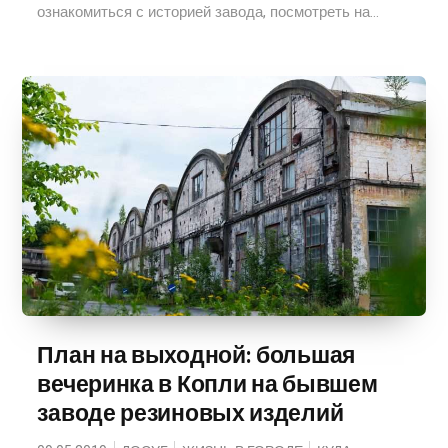
ознакомиться с историей завода, посмотреть на...
План на выходной: большая
вечеринка в Копли на бывшем
заводе резиновых изделий