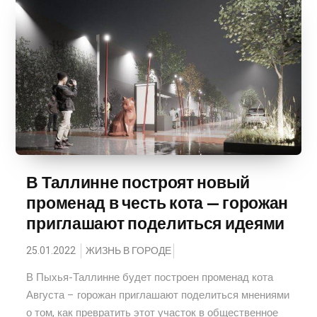
В Таллинне построят новый
променад в честь кота — горожан
приглашают поделиться идеями
25.01.2022
ЖИЗНЬ В ГОРОДЕ
В Пыхья-Таллинне будет построен променад кота
Августа – горожан приглашают поделиться мнениями
о том, как превратить этот участок в общественное