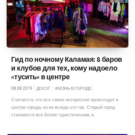
Гид по ночному Каламая: 8 баров
и клубов для тех, кому надоело
«тусить» в центре
08.08.2019
ДОСУГ
ЖИЗНЬ В ГОРОДЕ
Считается, что все самое интересное происходит в
центре города, но не всегда это так. Старый город
становится все более туристическим, и...