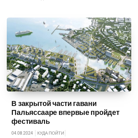
В закрытой части гавани
Пальяссааре впервые пройдет
фестиваль
04.08.2024
КУДА ПОЙТИ