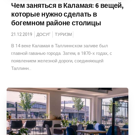
Чем заняться в Каламая: 6 вещей,
которые нужно сделать в
богемном районе столицы
21.12.2019
ДОСУГ
ТУРИЗМ
В 14 веке Каламая в Таллиннском заливе был
главной гаванью города. Затем, в 1870-х годах, с
появлением железной дороги, соединяющей
Таллинн...