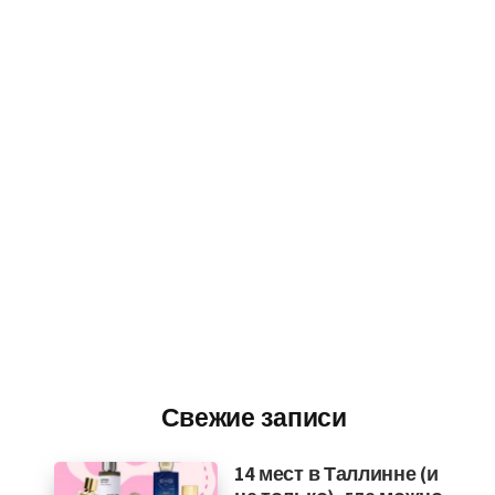
Свежие записи
14 мест в Таллинне (и