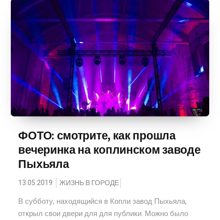
ФОТО: смотрите, как прошла
вечеринка на коплинском заводе
Пыхьяла
13.05.2019
ЖИЗНЬ В ГОРОДЕ
В субботу, находящийся в Копли завод Пыхьяла,
открыл свои двери для для публики. Можно было