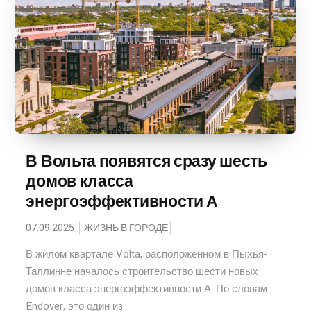
В Вольта появятся сразу шесть
домов класса
энергоэффективности А
07.09.2025
ЖИЗНЬ В ГОРОДЕ
В жилом квартале Volta, расположенном в Пыхья-
Таллинне началось строительство шести новых
домов класса энергоэффективности А. По словам
Endover, это один из...