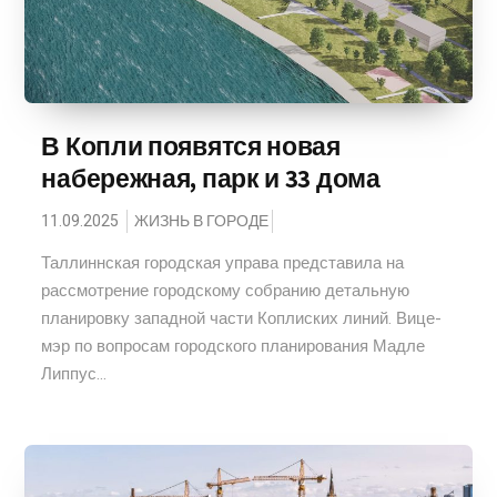
В Копли появятся новая
набережная, парк и 33 дома
11.09.2025
ЖИЗНЬ В ГОРОДЕ
Таллиннская городская управа представила на
рассмотрение городскому собранию детальную
планировку западной части Коплиских линий. Вице-
мэр по вопросам городского планирования Мадле
Липпус...