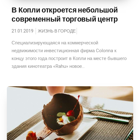
В Копли откроется небольшой
современный торговый центр
21.01.2019
ЖИЗНЬ В ГОРОДЕ
Специализирующаяся на коммерческой
недвижимости инвестиционная фирма Colonna к
концу этого года построит в Копли на месте бывшего
здания кинотеатра «Rahu» новое...