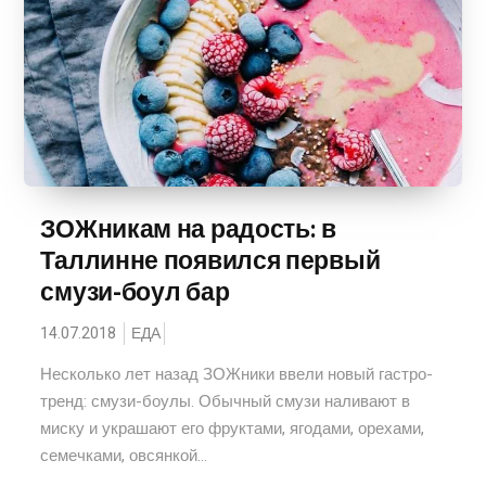
ЗОЖникам на радость: в
Таллинне появился первый
смузи-боул бар
14.07.2018
ЕДА
Несколько лет назад ЗОЖники ввели новый гастро-
тренд: смузи-боулы. Обычный смузи наливают в
миску и украшают его фруктами, ягодами, орехами,
семечками, овсянкой...