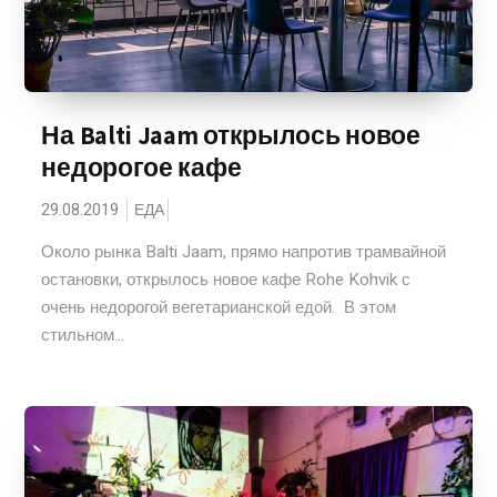
На Balti Jaam открылось новое
недорогое кафе
29.08.2019
ЕДА
Около рынка Balti Jaam, прямо напротив трамвайной
остановки, открылось новое кафе Rohe Kohvik с
очень недорогой вегетарианской едой. В этом
стильном...