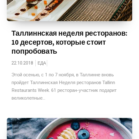
Таллиннская неделя ресторанов:
10 десертов, которые стоит
попробовать
22.10.2018
ЕДА
Этой осенью, с 1 по 7 ноября, в Таллинне вновь
пройдет Таллиннская Неделя ресторанов Tallinn
Restaurants Week. 61 ресторан-участник подарит
великолепные...