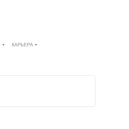
И
КАРЬЕРА