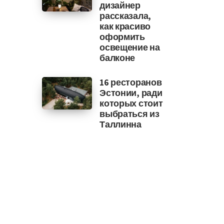
дизайнер
рассказала,
как красиво
оформить
освещение на
балконе
16 ресторанов
Эстонии, ради
которых стоит
выбраться из
Таллинна