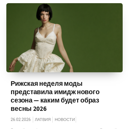
Рижская неделя моды
представила имидж нового
сезона — каким будет образ
весны 2026
26.02.2026
ЛАТВИЯ
НОВОСТИ