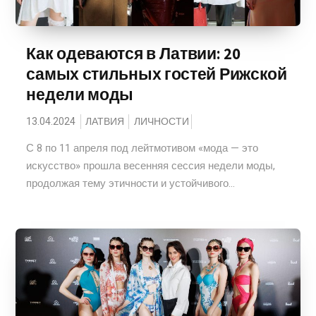
Как одеваются в Латвии: 20
самых стильных гостей Рижской
недели моды
13.04.2024
ЛАТВИЯ
ЛИЧНОСТИ
С 8 по 11 апреля под лейтмотивом «мода — это
искусство» прошла весенняя сессия недели моды,
продолжая тему этичности и устойчивого...