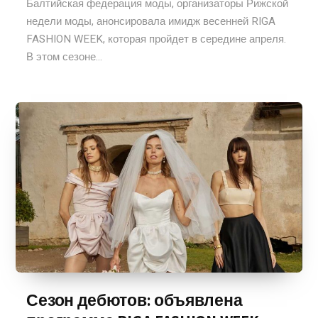
Балтийская федерация моды, организаторы Рижской
недели моды, анонсировала имидж весенней RIGA
FASHION WEEK, которая пройдет в середине апреля.
В этом сезоне...
Сезон дебютов: объявлена