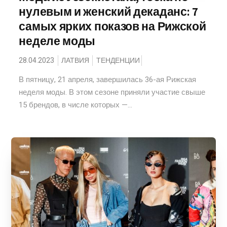
нулевым и женский декаданс: 7
самых ярких показов на Рижской
неделе моды
28.04.2023
ЛАТВИЯ
ТЕНДЕНЦИИ
В пятницу, 21 апреля, завершилась 36-ая Рижская
неделя моды. В этом сезоне приняли участие свыше
15 брендов, в числе которых —...