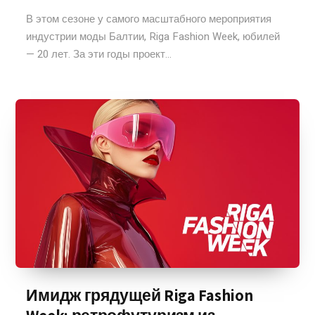
В этом сезоне у самого масштабного мероприятия
индустрии моды Балтии, Riga Fashion Week, юбилей
— 20 лет. За эти годы проект...
Имидж грядущей Riga Fashion