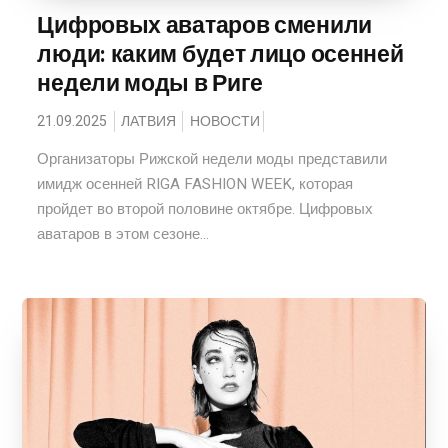
Цифровых аватаров сменили
люди: каким будет лицо осенней
недели моды в Риге
21.09.2025
ЛАТВИЯ
НОВОСТИ
Организаторы Рижской недели моды представили
имидж осенней RIGA FASHION WEEK, которая
пройдет во второй половине октябре. Цифровых
аватаров в этом сезоне...