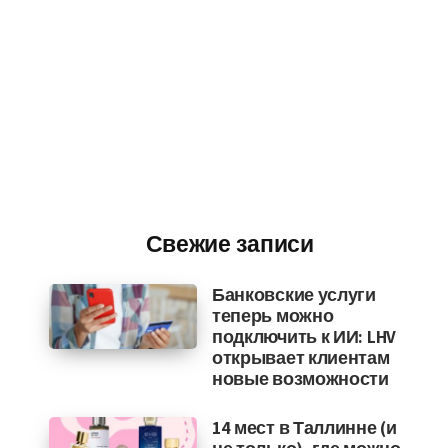
Свежие записи
Банковские услуги
теперь можно
подключить к ИИ: LHV
открывает клиентам
новые возможности
14 мест в Таллинне (и