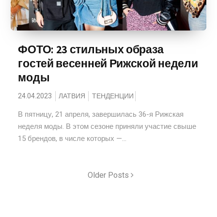
ФОТО: 23 стильных образа
гостей весенней Рижской недели
моды
24.04.2023
ЛАТВИЯ
ТЕНДЕНЦИИ
В пятницу, 21 апреля, завершилась 36-я Рижская
неделя моды. В этом сезоне приняли участие свыше
15 брендов, в числе которых —...
Older Posts