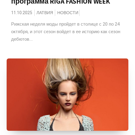
программа RIGA FASHION WEEK
11.10.2025
ЛАТВИЯ
НОВОСТИ
Рижская неделя моды пройдет в столице с 20 по 24
октября, и этот сезон войдет в ее историю как сезон
дебютов....