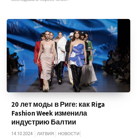
20 лет моды в Риге: как Riga
Fashion Week изменила
индустрию Балтии
14.10.2024
ЛАТВИЯ
НОВОСТИ