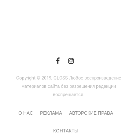
Copyright © 2019, GLOSS Любое воспроизведение
материалов сайта без разрешения редакции
воспрещается.
О НАС
РЕКЛАМА
АВТОРСКИЕ ПРАВА
КОНТАКТЫ