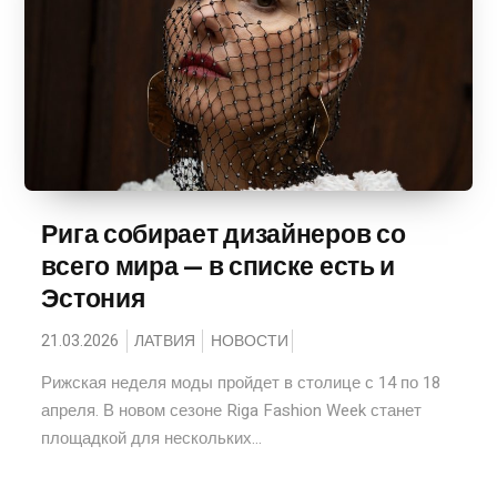
Рига собирает дизайнеров со
всего мира — в списке есть и
Эстония
21.03.2026
ЛАТВИЯ
НОВОСТИ
Рижская неделя моды пройдет в столице с 14 по 18
апреля. В новом сезоне Riga Fashion Week станет
площадкой для нескольких...