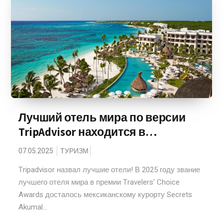
Лучший отель мира по версии
TripAdvisor находится в…
07.05.2025
ТУРИЗМ
Tripadvisor назвал лучшие отели! В 2025 году звание
лучшего отеля мира в премии Travelers’ Choice
Awards досталось мексиканскому курорту Secrets
Akumal...