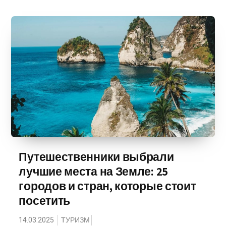
Путешественники выбрали
лучшие места на Земле: 25
городов и стран, которые стоит
посетить
14.03.2025
ТУРИЗМ