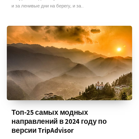
и за ленивые дни на берегу, и за...
Топ-25 самых модных
направлений в 2024 году по
версии TripAdvisor