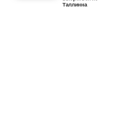
Таллинна