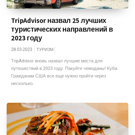
TripAdvisor назвал 25 лучших
туристических направлений в
2023 году
28.03.2023
ТУРИЗМ
TripAdvisor вновь назвал лучшие места для
путешествий в 2023 году. Пакуйте чемоданы! Куба
Гражданам США все еще нужно пройти через
несколько...