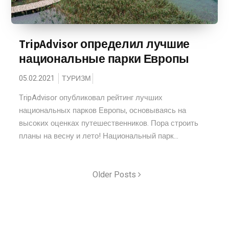
TripAdvisor определил лучшие
национальные парки Европы
05.02.2021
ТУРИЗМ
TripAdvisor опубликовал рейтинг лучших
национальных парков Европы, основываясь на
высоких оценках путешественников. Пора строить
планы на весну и лето! Национальный парк...
Older Posts