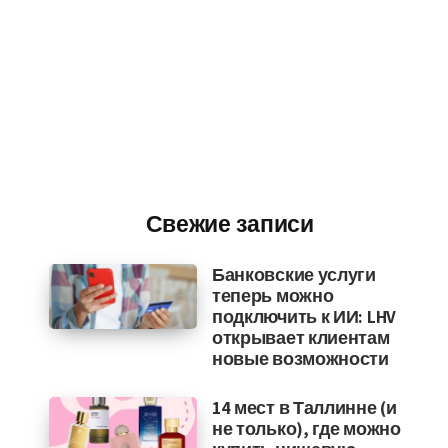
Свежие записи
Банковские услуги
теперь можно
подключить к ИИ: LHV
открывает клиентам
новые возможности
14 мест в Таллинне (и
не только), где можно