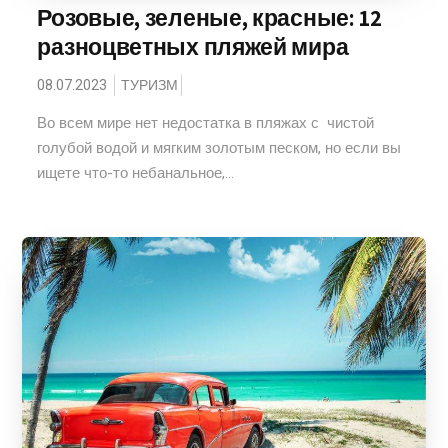
Розовые, зеленые, красные: 12
разноцветных пляжей мира
08.07.2023
ТУРИЗМ
Во всем мире нет недостатка в пляжах с чистой
голубой водой и мягким золотым песком, но если вы
ищете что-то небанальное,...