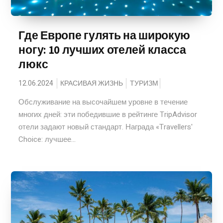
Где Европе гулять на широкую
ногу: 10 лучших отелей класса
люкс
12.06.2024
КРАСИВАЯ ЖИЗНЬ
ТУРИЗМ
Обслуживание на высочайшем уровне в течение
многих дней: эти победившие в рейтинге TripAdvisor
отели задают новый стандарт. Награда «Travellers'
Choice: лучшее...