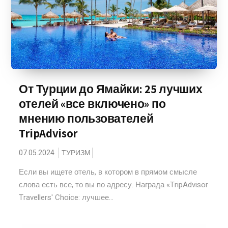
От Турции до Ямайки: 25 лучших
отелей «все включено» по
мнению пользователей
TripAdvisor
07.05.2024
ТУРИЗМ
Если вы ищете отель, в котором в прямом смысле
слова есть все, то вы по адресу. Награда «TripAdvisor
Travellers' Choice: лучшее...