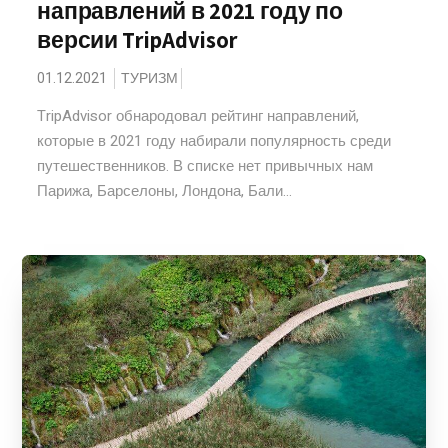
направлений в 2021 году по
версии TripAdvisor
01.12.2021
ТУРИЗМ
TripAdvisor обнародовал рейтинг направлений,
которые в 2021 году набирали популярность среди
путешественников. В списке нет привычных нам
Парижа, Барселоны, Лондона, Бали...