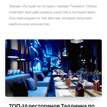
Звание «Лучшие из лучших» премии Travelers’ Choice
отмечает высший уровень качества в путешествиях.
Оно присуждается тем местам, которые получают
наибольшее количество...
ТОП-10 ресторанов Таллинна по