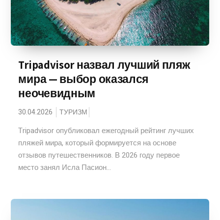
Tripadvisor назвал лучший пляж
мира — выбор оказался
неочевидным
30.04.2026
ТУРИЗМ
Tripadvisor опубликовал ежегодный рейтинг лучших
пляжей мира, который формируется на основе
отзывов путешественников. В 2026 году первое
место занял Исла Пасион...