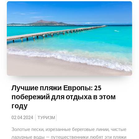
Лучшие пляжи Европы: 25
побережий для отдыха в этом
году
02.04.2024
ТУРИЗМ
Золотые пески, изрезанные береговые линии, чистые
лазурные воды — путешественники любят эти пляжи