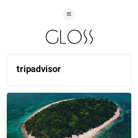
tripadvisor