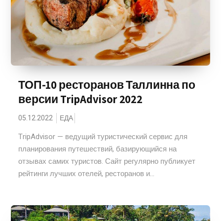
ТОП-10 ресторанов Таллинна по
версии TripAdvisor 2022
05.12.2022
ЕДА
TripAdvisor — ведущий туристический сервис для
планирования путешествий, базирующийся на
отзывах самих туристов. Сайт регулярно публикует
рейтинги лучших отелей, ресторанов и...