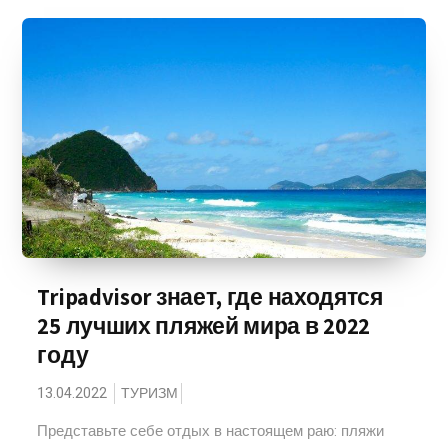
Tripadvisor знает, где находятся
25 лучших пляжей мира в 2022
году
13.04.2022
ТУРИЗМ
Представьте себе отдых в настоящем раю: пляжи