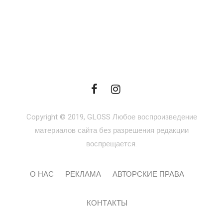
Copyright © 2019, GLOSS Любое воспроизведение
материалов сайта без разрешения редакции
воспрещается.
О НАС
РЕКЛАМА
АВТОРСКИЕ ПРАВА
КОНТАКТЫ