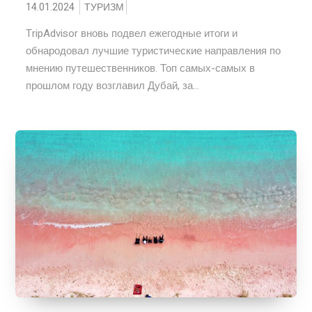
14.01.2024
ТУРИЗМ
TripAdvisor вновь подвел ежегодные итоги и
обнародовал лучшие туристические направления по
мнению путешественников. Топ самых-самых в
прошлом году возглавил Дубай, за...