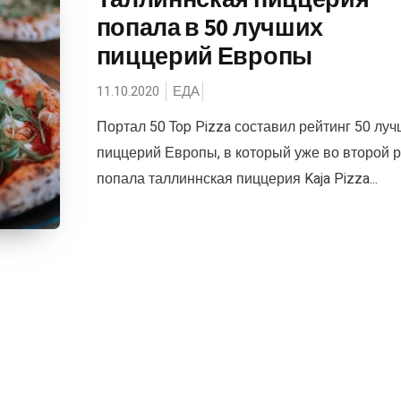
попала в 50 лучших
пиццерий Европы
11.10.2020
ЕДА
Портал 50 Top Pizza составил рейтинг 50 лу
пиццерий Европы, в который уже во второй р
попала таллиннская пиццерия ​​Kaja Pizza...