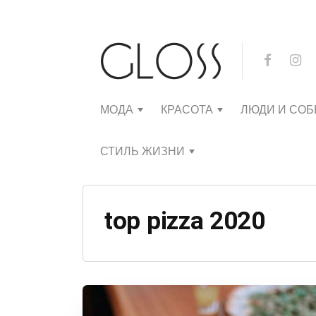
МОДА
КРАСОТА
ЛЮДИ И СО
СТИЛЬ ЖИЗНИ
top pizza 2020