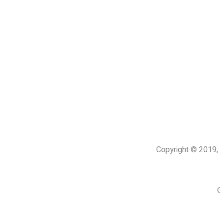
Copyright © 201