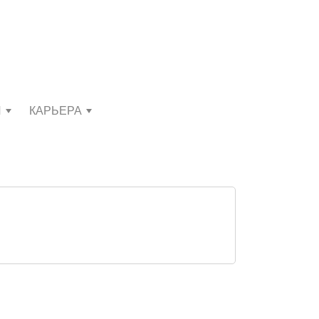
И
КАРЬЕРА