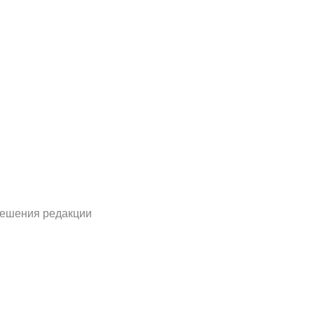
решения редакции