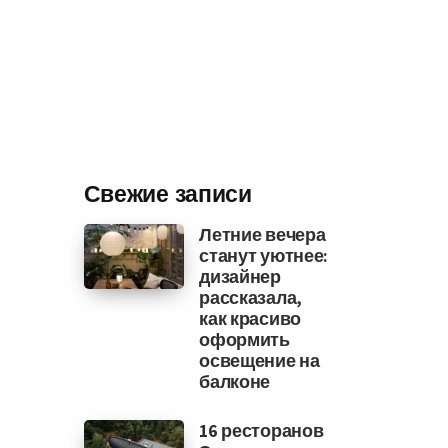
Свежие записи
Летние вечера
станут уютнее:
дизайнер
рассказала,
как красиво
оформить
освещение на
балконе
16 ресторанов