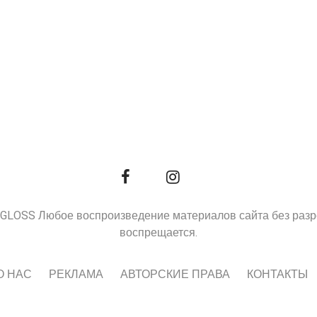
9, GLOSS Любое воспроизведение материалов сайта без раз
воспрещается.
О НАС
РЕКЛАМА
АВТОРСКИЕ ПРАВА
КОНТАКТЫ