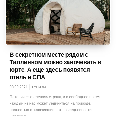
В секретном месте рядом с
Таллинном можно заночевать в
юрте. А еще здесь появятся
отель и СПА
03.09.2021
ТУРИЗМ
Эстония — «‎зеленая» страна, и в свободное время
каждый из нас может уединиться на природе,
полностью отключившись от повседневности.