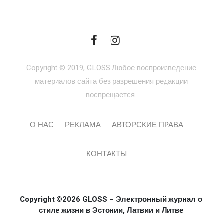
Copyright © 2019, GLOSS Любое воспроизведение
материалов сайта без разрешения редакции
воспрещается.
О НАС
РЕКЛАМА
АВТОРСКИЕ ПРАВА
КОНТАКТЫ
Copyright ©2026 GLOSS – Электронный журнал о
стиле жизни в Эстонии, Латвии и Литве