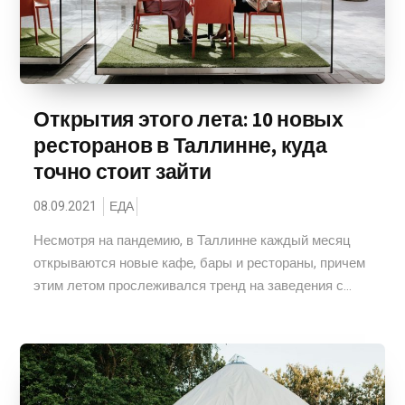
Открытия этого лета: 10 новых
ресторанов в Таллинне, куда
точно стоит зайти
08.09.2021
ЕДА
Несмотря на пандемию, в Таллинне каждый месяц
открываются новые кафе, бары и рестораны, причем
этим летом прослеживался тренд на заведения с...