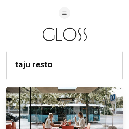
taju resto