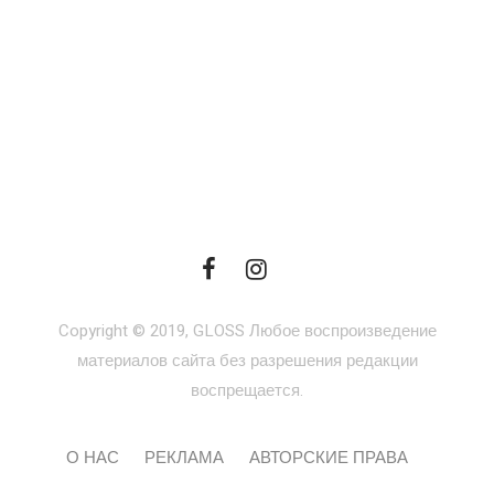
Copyright © 2019, GLOSS Любое воспроизведение
материалов сайта без разрешения редакции
воспрещается.
О НАС
РЕКЛАМА
АВТОРСКИЕ ПРАВА