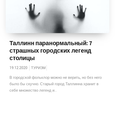
Таллинн паранормальный: 7
страшных городских легенд
столицы
19.12.2020
ТУРИЗМ
В городской фольклор можно не верить, но без него
было бы скучно. Старый город Таллинна хранит в
себе множество легенд и...