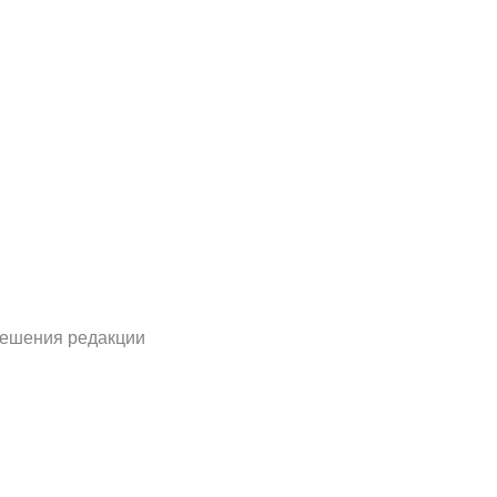
решения редакции