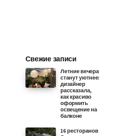
Свежие записи
Летние вечера
станут уютнее:
дизайнер
рассказала,
как красиво
оформить
освещение на
балконе
16 ресторанов