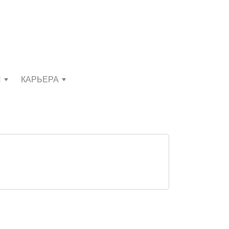
И
КАРЬЕРА