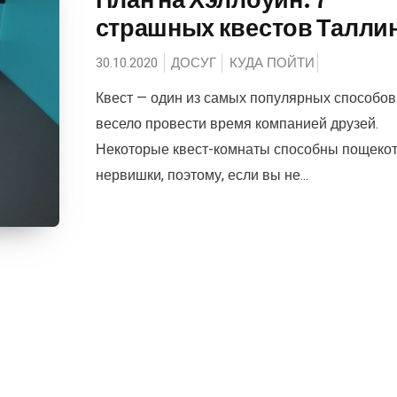
страшных квестов Талли
30.10.2020
ДОСУГ
КУДА ПОЙТИ
Квест — один из самых популярных способов
весело провести время компанией друзей.
Некоторые квест-комнаты способны пощекот
нервишки, поэтому, если вы не...