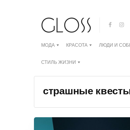
МОДА
КРАСОТА
ЛЮДИ И СО
СТИЛЬ ЖИЗНИ
страшные квесты