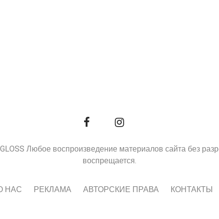
9, GLOSS Любое воспроизведение материалов сайта без раз
воспрещается.
О НАС
РЕКЛАМА
АВТОРСКИЕ ПРАВА
КОНТАКТЫ