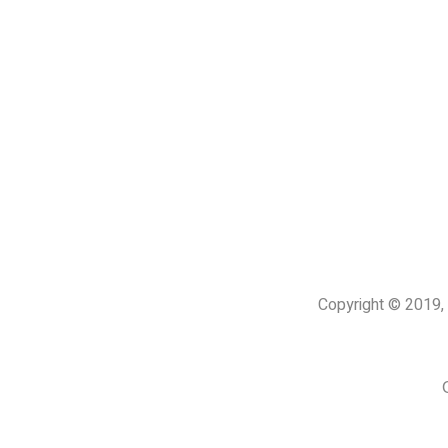
Copyright © 201