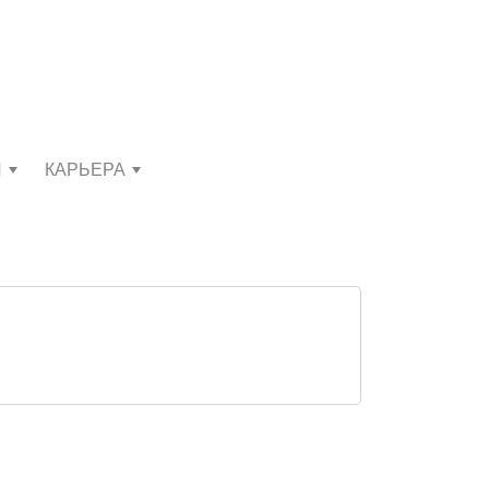
И
КАРЬЕРА