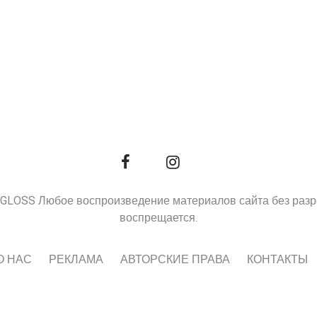
9, GLOSS Любое воспроизведение материалов сайта без раз
воспрещается.
О НАС
РЕКЛАМА
АВТОРСКИЕ ПРАВА
КОНТАКТЫ