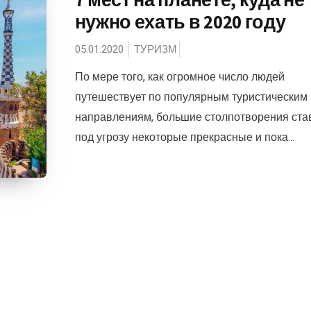
нужно ехать в 2020 году
05.01.2020
ТУРИЗМ
По мере того, как огромное число людей
путешествует по популярным туристическим
направлениям, большие столпотворения ста
под угрозу некоторые прекрасные и пока...