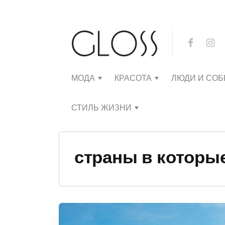
МОДА
КРАСОТА
ЛЮДИ И СО
СТИЛЬ ЖИЗНИ
страны в которые