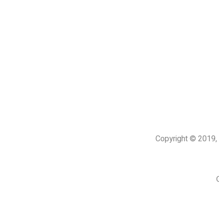
Copyright © 201