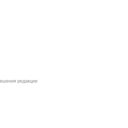
решения редакции