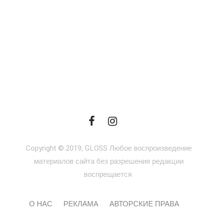
Copyright © 2019, GLOSS Любое воспроизведение
материалов сайта без разрешения редакции
воспрещается.
О НАС
РЕКЛАМА
АВТОРСКИЕ ПРАВА