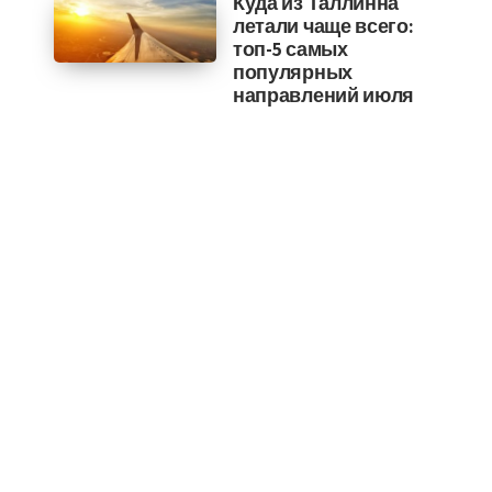
Куда из Таллинна
летали чаще всего:
топ-5 самых
популярных
направлений июля