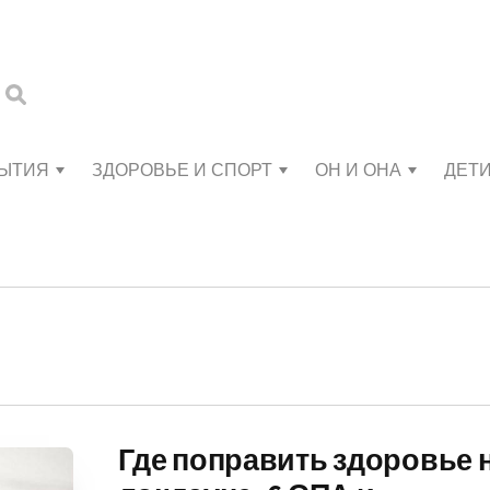
БЫТИЯ
ЗДОРОВЬЕ И СПОРТ
ОН И ОНА
ДЕТ
Где поправить здоровье 