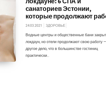
локдауне: 6 СПА и
санаториев Эстонии,
которые продолжают раб
24.03.2021
ЗДОРОВЬЕ
Водные центры и общественные бани закры
локдаун, но отели продолжают свою работу 
другое дело, что в большинстве гостиниц
практически...