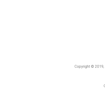
Copyright © 201