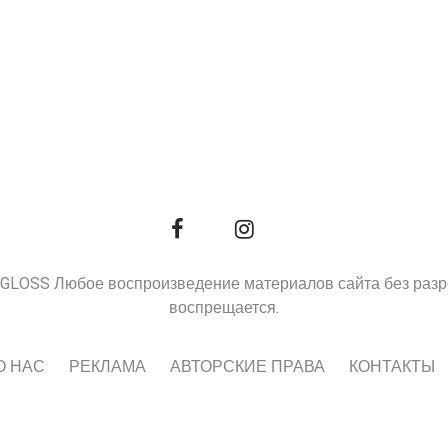
9, GLOSS Любое воспроизведение материалов сайта без раз
воспрещается.
О НАС
РЕКЛАМА
АВТОРСКИЕ ПРАВА
КОНТАКТЫ