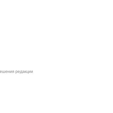
решения редакции