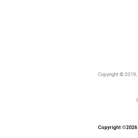
Copyright © 201
Copyright ©2026