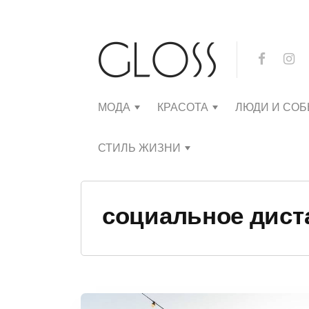
МОДА
КРАСОТА
ЛЮДИ И СО
СТИЛЬ ЖИЗНИ
социальное дист