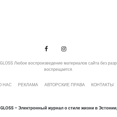
9, GLOSS Любое воспроизведение материалов сайта без раз
воспрещается.
О НАС
РЕКЛАМА
АВТОРСКИЕ ПРАВА
КОНТАКТЫ
 GLOSS – Электронный журнал о стиле жизни в Эстонии