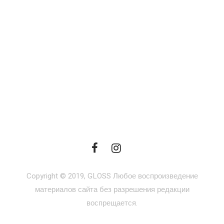
Copyright © 2019, GLOSS Любое воспроизведение
материалов сайта без разрешения редакции
воспрещается.