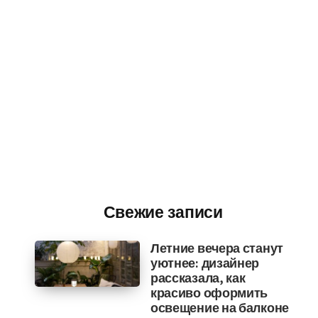
Свежие записи
Летние вечера станут
уютнее: дизайнер
рассказала, как
красиво оформить
освещение на балконе