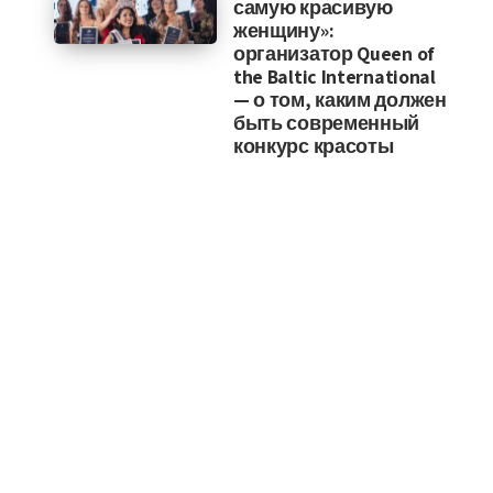
самую красивую
женщину»:
организатор Queen of
the Baltic International
— о том, каким должен
быть современный
конкурс красоты