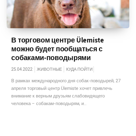
В торговом центре Ülemiste
можно будет пообщаться с
собаками-поводырями
25.04.2022
ЖИВОТНЫЕ
КУДА ПОЙТИ
В рамках международного дня собак-поводырей, 27
апреля торговый центр Ülemiste хочет привлечь
внимание к верным друзьям слабовидящего
человека – собакам-поводырям, и...