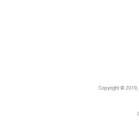
Copyright © 201