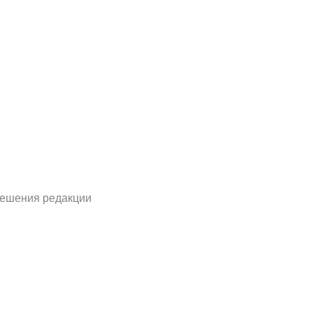
решения редакции