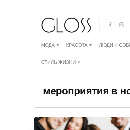
МОДА
КРАСОТА
ЛЮДИ И СО
СТИЛЬ ЖИЗНИ
мероприятия в н