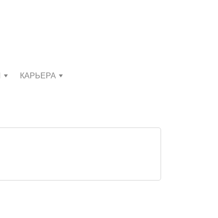
И
КАРЬЕРА