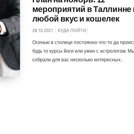
мероприятий в Таллинне 
любой вкус и кошелек
28.10.2021
КУДА ПОЙТИ
Осенью в столице постоянно что-то да проис
будь то курсы йоги или ужин с астрологом. М
собрали для вас несколько интересных...