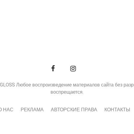
9, GLOSS Любое воспроизведение материалов сайта без раз
воспрещается.
О НАС
РЕКЛАМА
АВТОРСКИЕ ПРАВА
КОНТАКТЫ