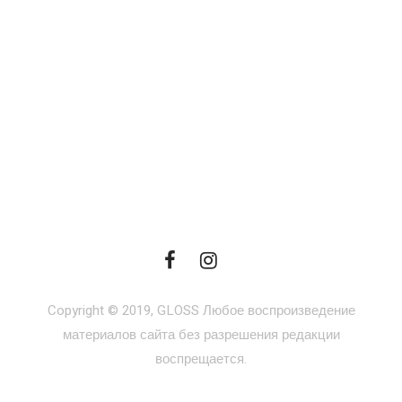
Copyright © 2019, GLOSS Любое воспроизведение
материалов сайта без разрешения редакции
воспрещается.