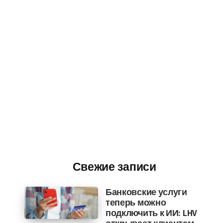
Свежие записи
Банковские услуги
теперь можно
подключить к ИИ: LHV