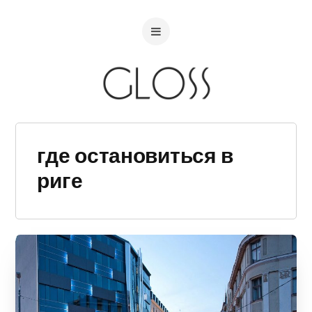
где остановиться в
риге