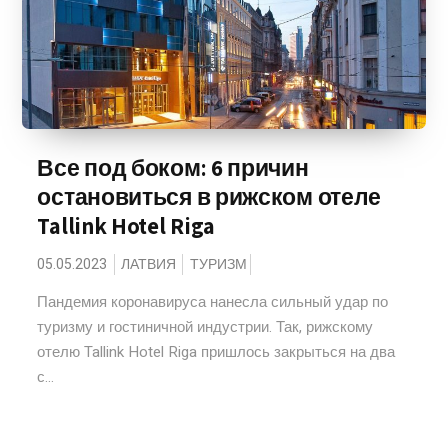
Все под боком: 6 причин
остановиться в рижском отеле
Tallink Hotel Riga
05.05.2023
ЛАТВИЯ
ТУРИЗМ
Пандемия коронавируса нанесла сильный удар по
туризму и гостиничной индустрии. Так, рижскому
отелю Tallink Hotel Riga пришлось закрыться на два
с...