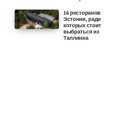
16 ресторанов
Эстонии, ради
которых стоит
выбраться из
Таллинна