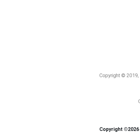
Copyright © 201
Copyright ©2026