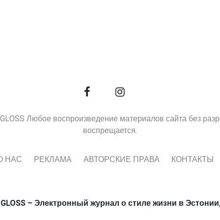
9, GLOSS Любое воспроизведение материалов сайта без раз
воспрещается.
О НАС
РЕКЛАМА
АВТОРСКИЕ ПРАВА
КОНТАКТЫ
 GLOSS – Электронный журнал о стиле жизни в Эстонии