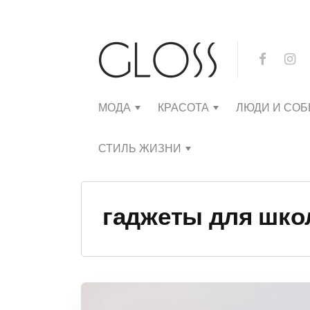
МОДА
КРАСОТА
ЛЮДИ И СО
СТИЛЬ ЖИЗНИ
гаджеты для шко