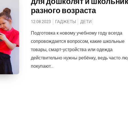
для дошколят и школьни
разного возраста
12.08.2023
ГАДЖЕТЫ
ДЕТИ
Подготовка к новому учебному году всегда
сопровождается вопросом, какие школьные
товары, смарт-устройства или одежда
действительно нужны ребёнку, ведь часто л
покупают...