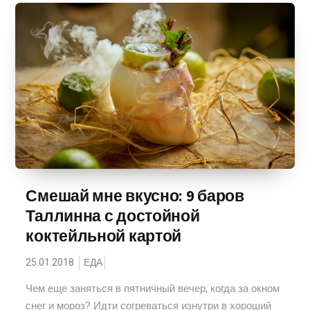
Смешай мне вкусно: 9 баров
Таллинна с достойной
коктейльной картой
25.01.2018
ЕДА
Чем еще заняться в пятничный вечер, когда за окном
снег и мороз? Идти согреваться изнутри в хороший