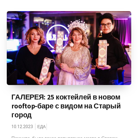
ГАЛЕРЕЯ: 25 коктейлей в новом
rooftop-баре с видом на Старый
город
10.12.2023
ЕДА