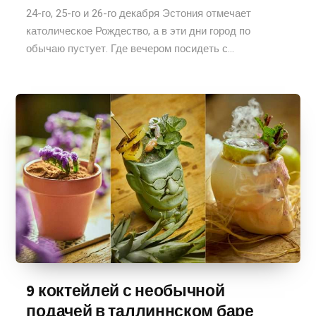
24-го, 25-го и 26-го декабря Эстония отмечает
католическое Рождество, а в эти дни город по
обычаю пустует. Где вечером посидеть с...
9 коктейлей с необычной
подачей в таллиннском баре