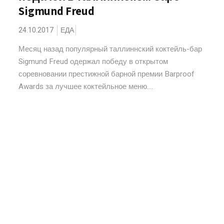
Sigmund Freud
24.10.2017
ЕДА
Месяц назад популярный таллиннский коктейль-бар
Sigmund Freud одержал победу в открытом
соревновании престижной барной премии Barproof
Awards за лучшее коктейльное меню....