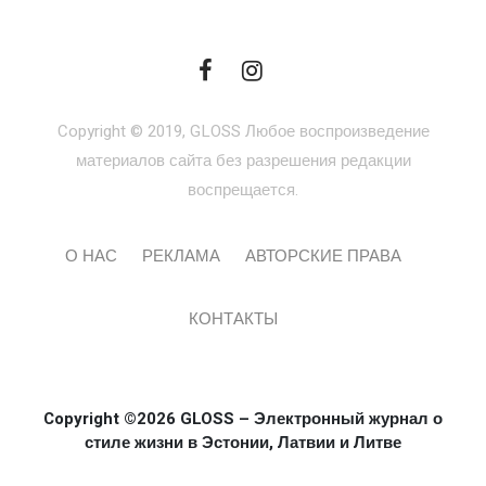
Copyright © 2019, GLOSS Любое воспроизведение
материалов сайта без разрешения редакции
воспрещается.
О НАС
РЕКЛАМА
АВТОРСКИЕ ПРАВА
КОНТАКТЫ
Copyright ©2026 GLOSS – Электронный журнал о
стиле жизни в Эстонии, Латвии и Литве