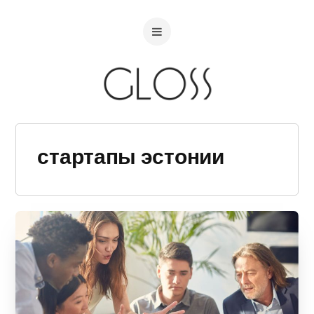
стартапы эстонии