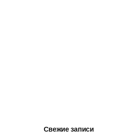
Свежие записи