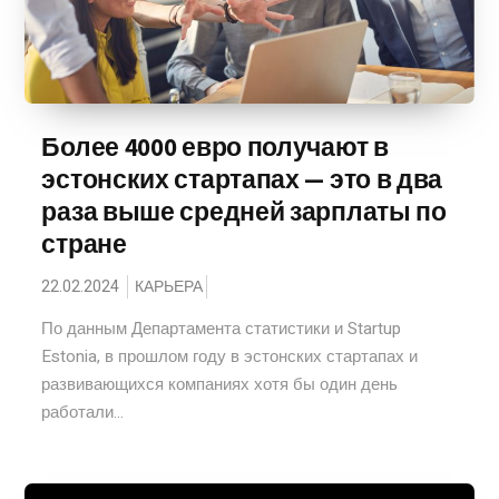
Более 4000 евро получают в
эстонских стартапах — это в два
раза выше средней зарплаты по
стране
22.02.2024
КАРЬЕРА
По данным Департамента статистики и Startup
Estonia, в прошлом году в эстонских стартапах и
развивающихся компаниях хотя бы один день
работали...