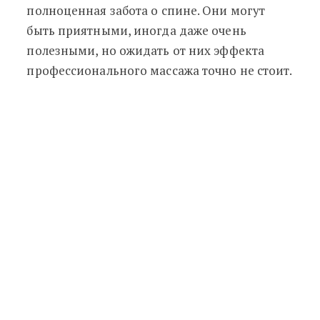
полноценная забота о спине. Они могут
быть приятными, иногда даже очень
полезными, но ожидать от них эффекта
профессионального массажа точно не стоит.