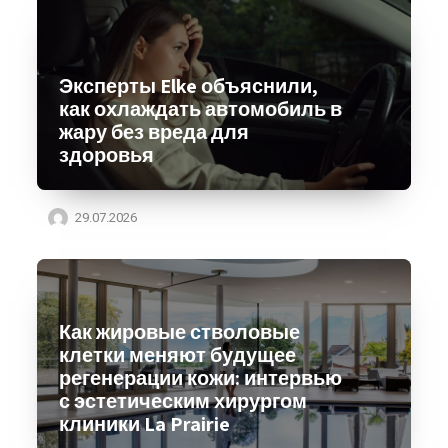
Эксперты Elke объяснили,
как охлаждать автомобиль в
жару без вреда для
здоровья
29.07.2026
Как жировые стволовые
клетки меняют будущее
регенерации кожи: интервью
с эстетическим хирургом
клиники La Prairie