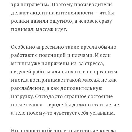
зря потрачены». Поэтому производители
делают акцент на интенсивности — чтобы
ролики давили ощутимо, а человек сразу
понимал: массаж идет.
Особенно агрессивно такие кресла обычно
работают с поясницей и плечами. И если
мышцы уже напряжены из-за стресса,
сидячей работы или плохого сна, организм
иногда воспринимает такой массаж не как
расслабление, а как дополнительную
нагрузку. Отсюда это странное состояние
после сеанса — вроде бы должно стать легче,
а тело почему-то чувствует себя уставшим.
Но полностью бесполезными такие кресла