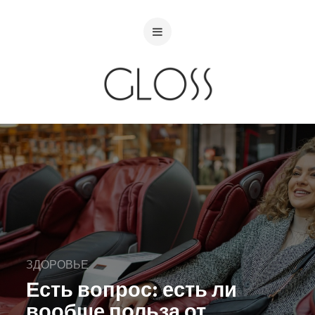
ЗДОРОВЬЕ
Есть вопрос: есть ли
вообще польза от