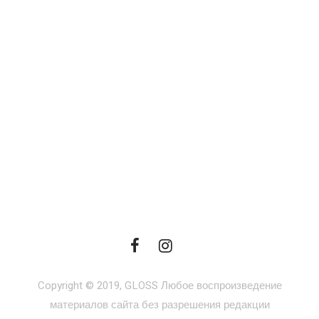
Copyright © 2019, GLOSS Любое воспроизведение
материалов сайта без разрешения редакции