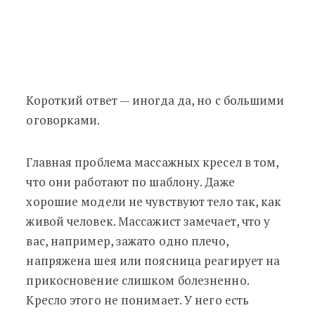
Короткий ответ — иногда да, но с большими
оговорками.
Главная проблема массажных кресел в том,
что они работают по шаблону. Даже
хорошие модели не чувствуют тело так, как
живой человек. Массажист замечает, что у
вас, например, зажато одно плечо,
напряжена шея или поясница реагирует на
прикосновение слишком болезненно.
Кресло этого не понимает. У него есть