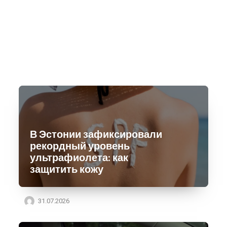
В Эстонии зафиксировали
рекордный уровень
ультрафиолета: как
защитить кожу
31.07.2026