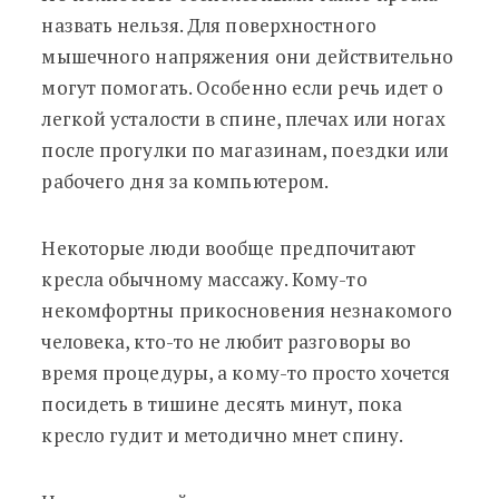
назвать нельзя. Для поверхностного
мышечного напряжения они действительно
могут помогать. Особенно если речь идет о
легкой усталости в спине, плечах или ногах
после прогулки по магазинам, поездки или
рабочего дня за компьютером.
Некоторые люди вообще предпочитают
кресла обычному массажу. Кому-то
некомфортны прикосновения незнакомого
человека, кто-то не любит разговоры во
время процедуры, а кому-то просто хочется
посидеть в тишине десять минут, пока
кресло гудит и методично мнет спину.