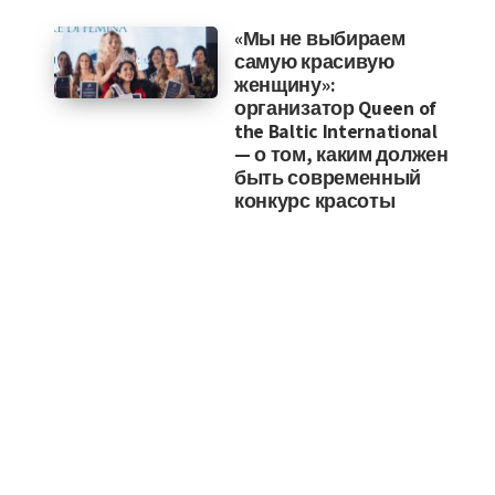
«Мы не выбираем
самую красивую
женщину»:
организатор Queen of
the Baltic International
— о том, каким должен
быть современный
конкурс красоты