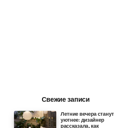
Свежие записи
Летние вечера станут
уютнее: дизайнер
рассказала, как