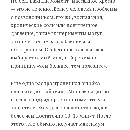
Но есть важный момент: массажное кресло
— это не лечение. Если у человека проблемы
с позвоночником, грыжи, воспаления,
хронические боли или повышенное
давление, такие эксперименты могут
закончиться не расслаблением, а
обострением. Особенно когда человек
выбирает самый мощный режим по
принципу «чем больнее, тем полезнее».
Еще одна распространенная ошибка —
слишком долгий сеанс. Многие сидят по
полчаса подряд просто потому, что уже
заплатили. Хотя для большинства людей
более чем достаточно 10–15 минут. После
этого тело обычно получает максимум