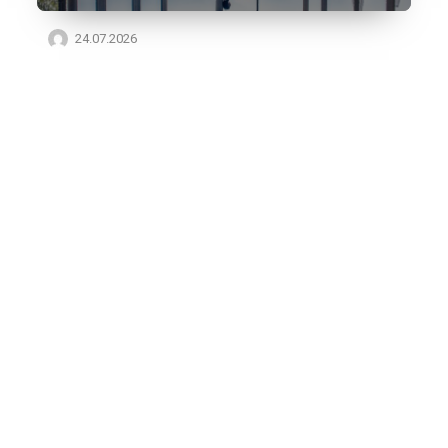
24.07.2026