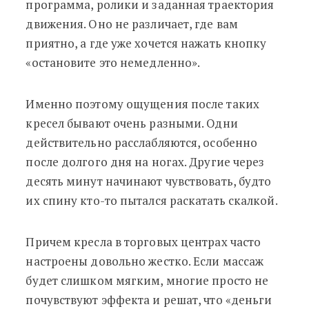
программа, ролики и заданная траектория
движения. Оно не различает, где вам
приятно, а где уже хочется нажать кнопку
«остановите это немедленно».
Именно поэтому ощущения после таких
кресел бывают очень разными. Одни
действительно расслабляются, особенно
после долгого дня на ногах. Другие через
десять минут начинают чувствовать, будто
их спину кто-то пытался раскатать скалкой.
Причем кресла в торговых центрах часто
настроены довольно жестко. Если массаж
будет слишком мягким, многие просто не
почувствуют эффекта и решат, что «деньги