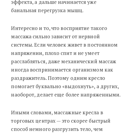
эффекта, а дальше начинается уже
банальная перегрузка мышц.
Интересно и то, что восприятие такого
массажа сильно зависит от нервной
системы. Если человек живет в постоянном
напряжении, плохо спит и не умеет
расслабляться, даже механический массаж
иногда воспринимается организмом как
раздражитель. Поэтому одним кресло
помогает буквально «выдохнуть», а других,
наоборот, делает еще более напряженными.
Иными словами, массажные кресла в
торговых центрах — это скорее быстрый
способ немного разгрузить тело, чем