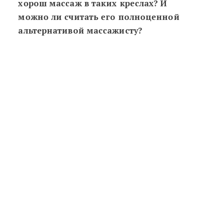
хорош массаж в таких креслах? И
можно ли считать его полноценной
альтернативой массажисту?