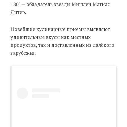
180° — обладатель звезды Мишлен Матиас
Дитер.
Новейшие кулинарные приемы выявляют
удивительные вкусы как местных
продуктов, так и доставленных из далёкого
зарубежья.