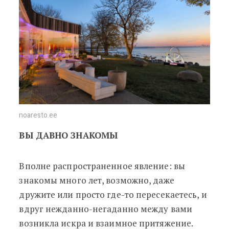
noaresto.ee
ВЫ ДАВНО ЗНАКОМЫ
Вполне распространенное явление: вы
знакомы много лет, возможно, даже
дружите или просто где-то пересекаетесь, и
вдруг нежданно-негаданно между вами
возникла искра и взаимное притяжение.