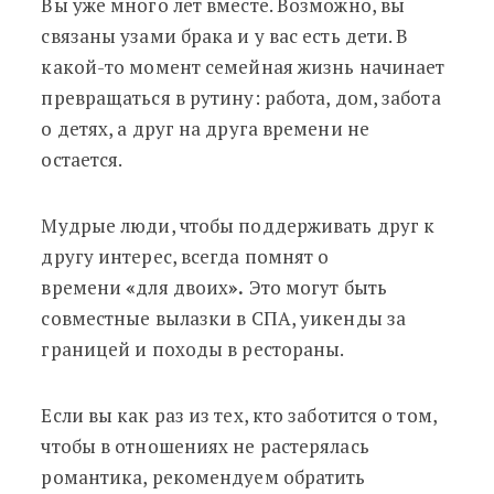
Вы уже много лет вместе. Возможно, вы
связаны узами брака и у вас есть дети. В
какой-то момент семейная жизнь начинает
превращаться в рутину: работа, дом, забота
о детях, а друг на друга времени не
остается.
Мудрые люди, чтобы поддерживать друг к
другу интерес, всегда помнят о
времени
«
для двоих
».
Это могут быть
совместные вылазки в СПА, уикенды за
границей и походы в рестораны.
Если вы как раз из тех, кто заботится о том,
чтобы в отношениях не растерялась
романтика, рекомендуем обратить