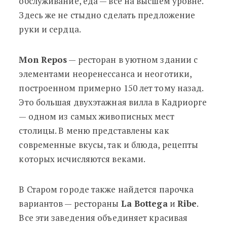
обслуживание, еда — все на высшем уровне.
Здесь же не стыдно сделать предложение
руки и сердца.
Mon Repos
— ресторан в уютном здании с
элементами неоренессанса и неоготики,
построенном примерно 150 лет тому назад.
Это большая двухэтажная вилла в Кадриорге
— одном из самых живописных мест
столицы. В меню представлены как
современные вкусы, так и блюда, рецепты
которых исчисляются веками.
В Старом городе также найдется парочка
вариантов — рестораны
La Bottega
и
Ribe
.
Все эти заведения объединяет красивая