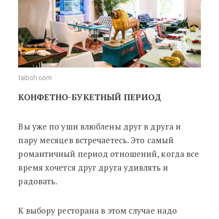
taiboh.com
КОНФЕТНО-БУКЕТНЫЙ ПЕРИОД
Вы уже по уши влюблены друг в друга и
пару месяцев встречаетесь. Это самый
романтичный период отношений, когда все
время хочется друг друга удивлять и
радовать.
К выбору ресторана в этом случае надо