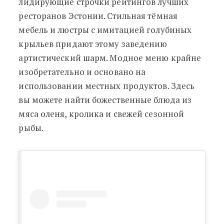
лидирующие строчки рейтингов лучших
ресторанов Эстонии. Стильная тёмная
мебель и люстры с имитацией голубиных
крыльев придают этому заведению
артистический шарм. Модное меню крайне
изобретательно и основано на
использовании местных продуктов. Здесь
вы можете найти божественные блюда из
мяса оленя, кролика и свежей сезонной
рыбы.