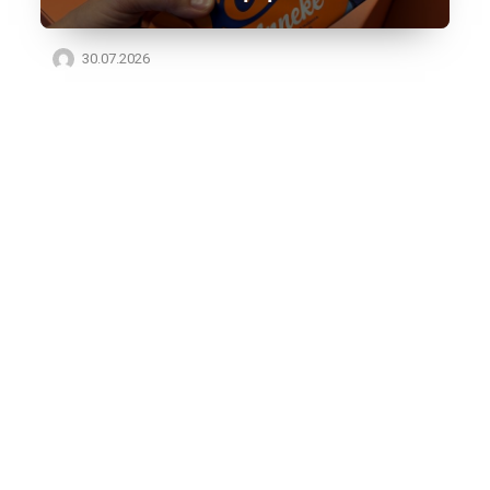
30.07.2026