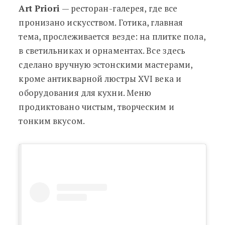
Art Priori
— ресторан-галерея, где все
пронизано искусством. Готика, главная
тема, прослеживается везде: на плитке пола,
в светильниках и орнаментах. Все здесь
сделано вручную эстонскими мастерами,
кроме антикварной люстры XVI века и
оборудования для кухни. Меню
продиктовано чистым, творческим и
тонким вкусом.