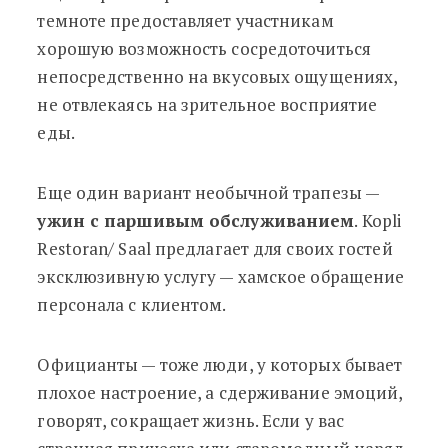
темноте предоставляет участникам
хорошую возможность сосредоточиться
непосредственно на вкусовых ощущениях,
не отвлекаясь на зрительное восприятие
еды.
Еще один вариант необычной трапезы —
ужин с паршивым обслуживанием
. Kopli
Restoran/ Saal предлагает для своих гостей
эксклюзивную услугу — хамское обращение
персонала с клиентом.
Официанты — тоже люди, у которых бывает
плохое настроение, а сдерживание эмоций,
говорят, сокращает жизнь. Если у вас