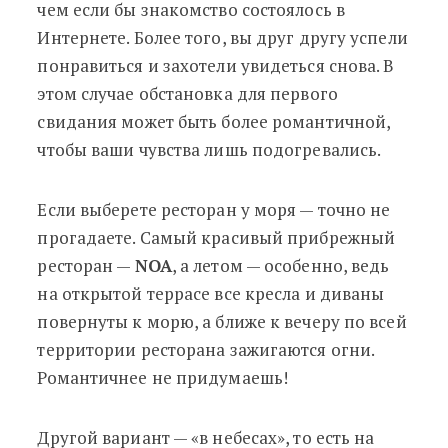
чем если бы знакомство состоялось в
Интернете. Более того, вы друг другу успели
понравиться и захотели увидеться снова. В
этом случае обстановка для первого
свидания может быть более романтичной,
чтобы ваши чувства лишь подогревались.
Если выберете ресторан у моря — точно не
прогадаете. Самый красивый прибрежный
ресторан —
NOA
, а летом — особенно, ведь
на открытой террасе все кресла и диваны
повернуты к морю, а ближе к вечеру по всей
территории ресторана зажигаются огни.
Романтичнее не придумаешь!
Другой вариант — «в небесах», то есть на