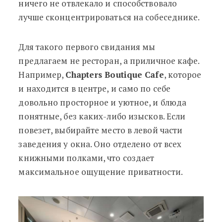
ничего не отвлекало и способствовало
лучше сконцентрироваться на собеседнике.
Для такого первого свидания мы
предлагаем не ресторан, а приличное кафе.
Например,
Chapters Boutique Cafe
, которое
и находится в центре, и само по себе
довольно просторное и уютное, и блюда
понятные, без каких-либо изысков. Если
повезет, выбирайте место в левой части
заведения у окна. Оно отделено от всех
книжными полками, что создает
максимальное ощущение приватности.