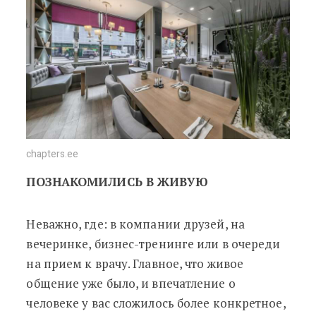
chapters.ee
ПОЗНАКОМИЛИСЬ В ЖИВУЮ
Неважно, где: в компании друзей, на
вечеринке, бизнес-тренинге или в очереди
на прием к врачу. Главное, что живое
общение уже было, и впечатление о
человеке у вас сложилось более конкретное,