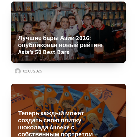
Лучшие бары Азии 2026:
опубликован новый рейтинг
Asia’s 50 Best Bars
02.08.2026
Теперь каждый может
создать свою плитку
шоколада Anneke с
собственным портретом