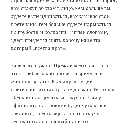
странная прическа или старомодный наряд,
вам скажут об этом в лицо. Чем больше вы
будете выпендриваться, высказывая свои
претензии, тем больше будете нарываться
на грубости и колкости. Иными словами,
здесь придется снять корону клиента,
который «всегда прав».
Зачем это нужно? Прежде всего, для того,
чтобы небанально провести время или
«чисто поржать». К ужину, по идее,
претензий возникнуть не должно. Ресторан
обещает накормить вас вкусно. Если у
официанта настроение будет чуть выше
среднего, то есть вероятность получить
бесплатно алкогольный напиток.