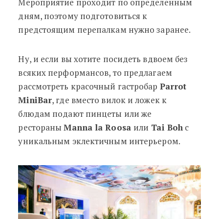
Мероприятие проходит по определенным
дням, поэтому подготовиться к
предстоящим перепалкам нужно заранее.
Ну, и если вы хотите посидеть вдвоем без
всяких перформансов, то предлагаем
рассмотреть красочный гастробар
Parrot
MiniBar
, где вместо вилок и ложек к
блюдам подают пинцеты или же
рестораны
Manna la Roosa
или
Tai Boh
с
уникальным эклектичным интерьером.