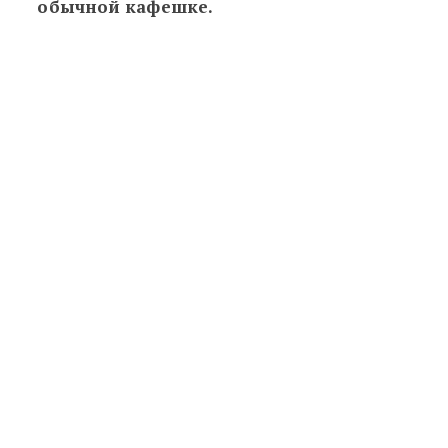
обычной кафешке.