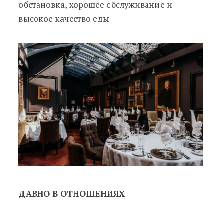
обстановка, хорошее обслуживание и
высокое качество еды.
ДАВНО В ОТНОШЕНИЯХ