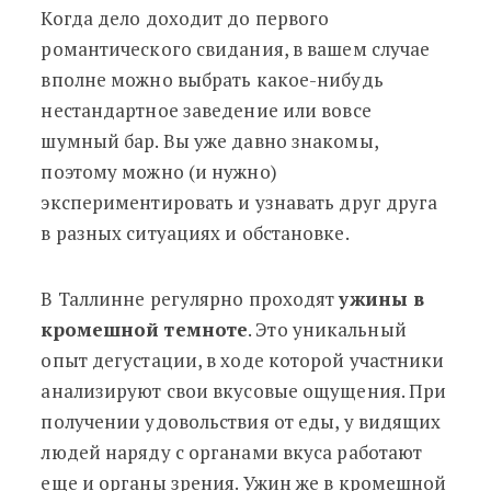
Когда дело доходит до первого
романтического свидания, в вашем случае
вполне можно выбрать какое-нибудь
нестандартное заведение или вовсе
шумный бар. Вы уже давно знакомы,
поэтому можно (и нужно)
экспериментировать и узнавать друг друга
в разных ситуациях и обстановке.
В Таллинне регулярно проходят
ужины в
кромешной темноте
. Это уникальный
опыт дегустации, в ходе которой участники
анализируют свои вкусовые ощущения. При
получении удовольствия от еды, у видящих
людей наряду с органами вкуса работают
еще и органы зрения. Ужин же в кромешной