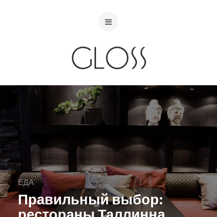
ЕДА
Правильный выбор:
рестораны Таллинна