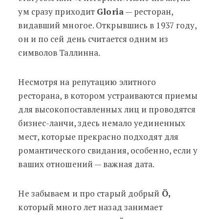
ум сразу приходит
Gloria
— ресторан,
видавший многое. Открывшись в 1937 году,
он и по сей день считается одним из
символов Таллинна.
Несмотря на репутацию элитного
ресторана, в котором устраиваются приемы
для высокопоставленных лиц и проводятся
бизнес-ланчи, здесь немало уединенных
мест, которые прекрасно подходят для
романтического свидания, особенно, если у
ваших отношений — важная дата.
Не забываем и про старый добрый
Ö,
который много лет назад занимает