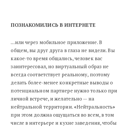
ПОЗНАКОМИЛИСЬ В ИНТЕРНЕТЕ
…или через мобильное приложение. В
общем, вы друг друга в глаза не видели. Вы
какое-то время общались, человек вас
заинтересовал, но виртуальный образ не
всегда соответствует реальному, поэтому
делать более-менее конкретные выводы о
потенциальном партнере нужно только при
личной встрече, и желательно — на
нейтральной территории.
«
Нейтральность
»
при этом должна ощущаться во всем, в том
числе в интерьере и кухне заведения, чтобы