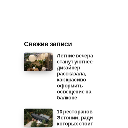
Свежие записи
Летние вечера
станут уютнее:
дизайнер
рассказала,
как красиво
оформить
освещение на
балконе
16 ресторанов
Эстонии, ради
которых стоит