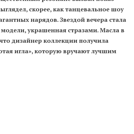
выглядел, скорее, как танцевальное шоу
агантных нарядов. Звездой вечера стала
 модели, украшенная стразами. Масла в
 что дизайнер коллекции получила
тая игла», которую вручают лучшим