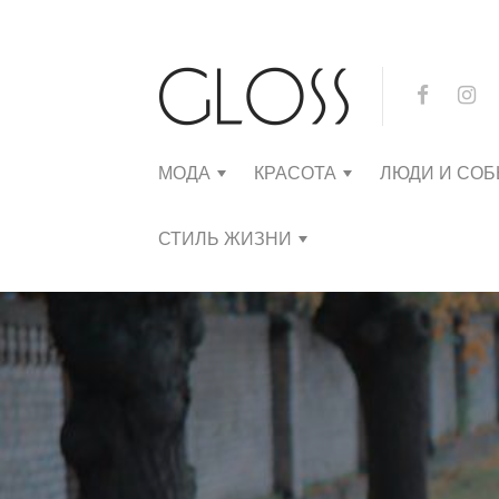
МОДА
КРАСОТА
ЛЮДИ И СО
СТИЛЬ ЖИЗНИ