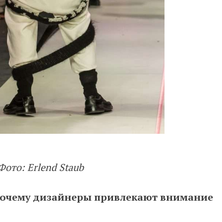
Фото: Erlend Staub
 почему дизайнеры привлекают внимание