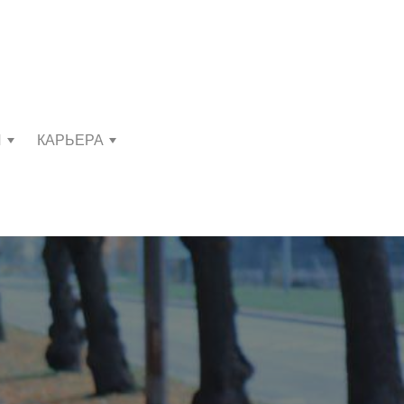
И
КАРЬЕРА