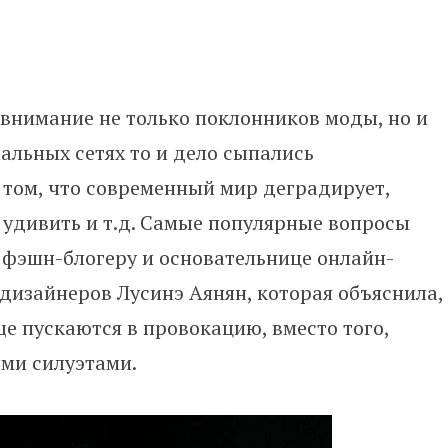
внимание не только поклонников моды, но и
иальных сетях то и дело сыпались
том, что современный мир деградирует,
 удивить и т.д. Самые популярные вопросы
 фэшн-блогеру и основательнице онлайн-
дизайнеров Лусинэ Аянян, которая объяснила,
е пускаются в провокацию, вместо того,
ми силуэтами.