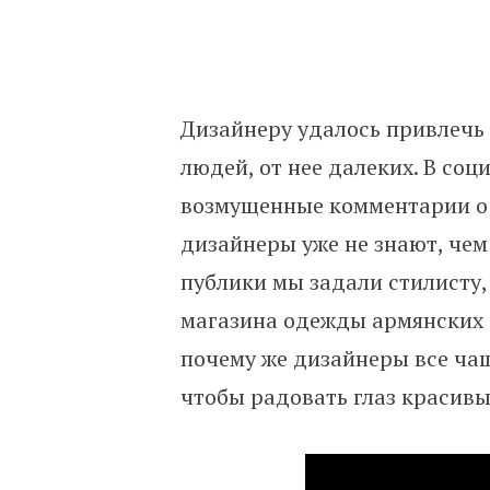
Дизайнеру удалось привлечь 
людей, от нее далеких. В соц
возмущенные комментарии о 
дизайнеры уже не знают, чем
публики мы задали стилисту,
магазина одежды армянских 
почему же дизайнеры все чащ
чтобы радовать глаз красивы