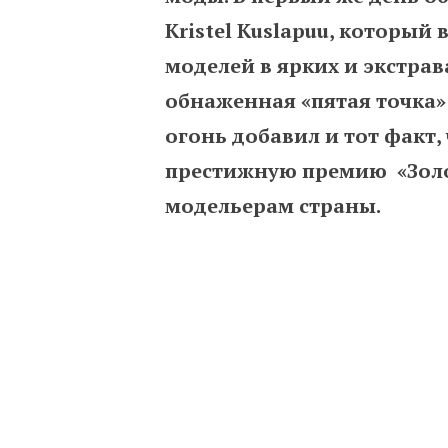
Kristel Kuslapuu, который 
моделей в ярких и экстрав
обнаженная «пятая точка»
огонь добавил и тот факт,
престижную премию «Золо
модельерам страны.