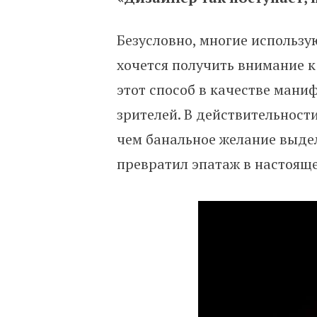
Безусловно, многие использу
хочется получить внимание к 
этот способ в качестве мани
зрителей. В действительности
чем банальное желание выде
превратил эпатаж в настояще