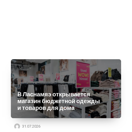
В Ласнамяэ открывается
магазин бюджетной одежды
и товаров для дома
31.07.2026