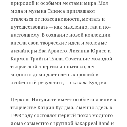
природой и особыми местами мира. Моя
мода и музыка Тыниса приглашают
отвлечься от повседневности, мечтать и
путешествовать — как мысленно, так и по-
настоящему. В создание новой коллекции
внесли свои творческие идеи и молодые
дизайнеры Ева Арвисто, Лисанна Юрисо и
Кармен Трийни Тялли. Сочетание молодой
творческой энергии и опыта коллег
модного дома дает очень хороший и
особенный результат», — сказала Кулдма.
Церковь Нигулисте имеет особое значение в
творчестве Катрин Кулдма. Именно здесь в
1998 году состоялся первый показ модного
дома совместно с группой Saxappeal Band и