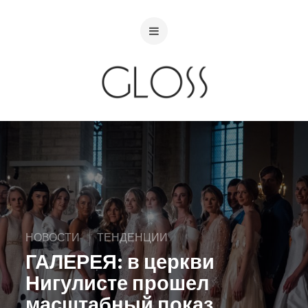
НОВОСТИ
ТЕНДЕНЦИИ
ГАЛЕРЕЯ: в церкви
Нигулисте прошел
масштабный показ