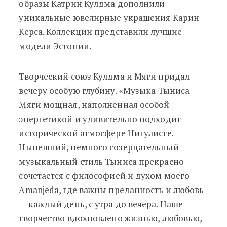
образы Катрин Кулдма дополнили
уникальные ювелирные украшения Карин
Керса. Коллекции представили лучшие
модели Эстонии.
Творческий союз Кулдма и Мяги придал
вечеру особую глубину. «Музыка Тыниса
Мяги мощная, наполненная особой
энергетикой и удивительно подходит
исторической атмосфере Нигулисте.
Нынешний, немного созерцательный
музыкальный стиль Тыниса прекрасно
сочетается с философией и духом моего
Amanjeda, где важны преданность и любовь
— каждый день, с утра до вечера. Наше
творчество вдохновлено жизнью, любовью,