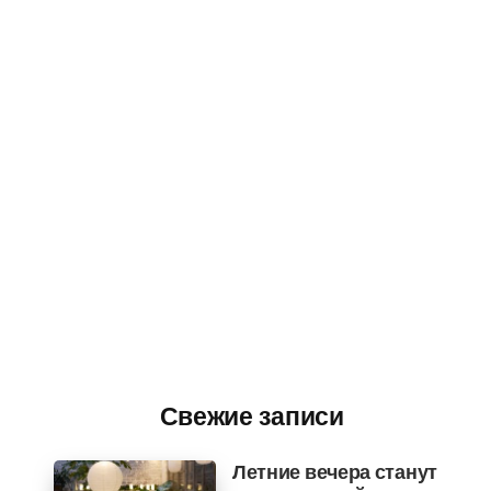
Свежие записи
Летние вечера станут