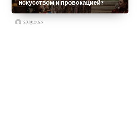
искусством и провокацией?
20.06.2026