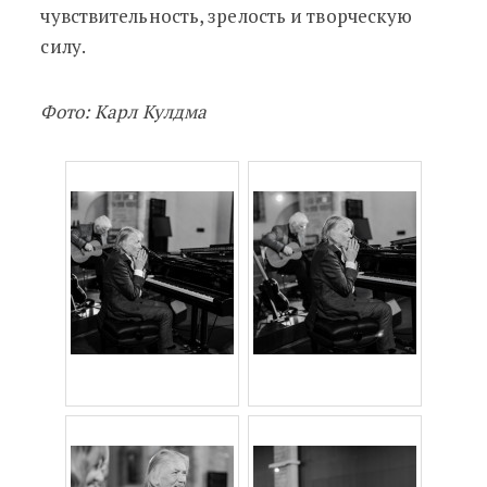
чувствительность, зрелость и творческую
силу.
Фото: Карл Кулдма