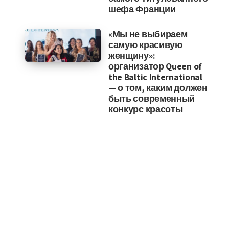
шефа Франции
«Мы не выбираем
самую красивую
женщину»:
организатор Queen of
the Baltic International
— о том, каким должен
быть современный
конкурс красоты