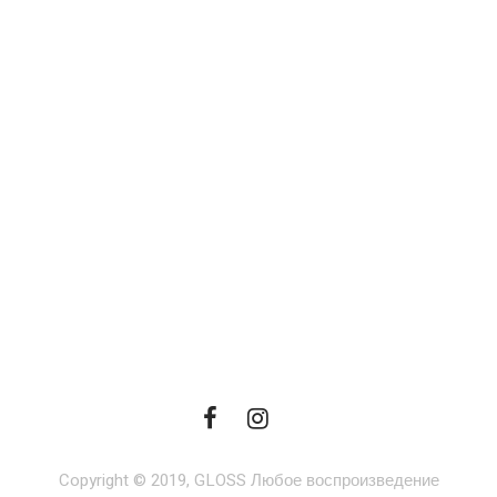
Copyright © 2019, GLOSS Любое воспроизведение