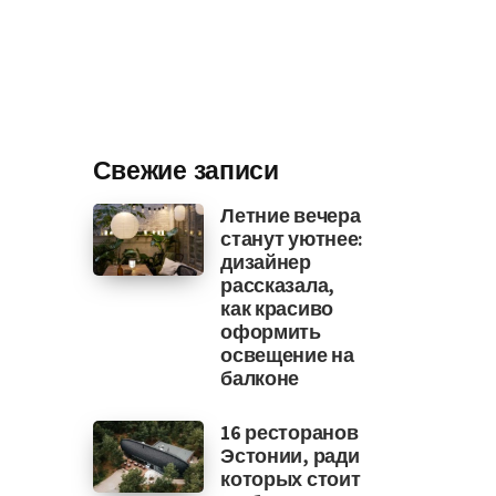
Свежие записи
Летние вечера
станут уютнее:
дизайнер
рассказала,
как красиво
оформить
освещение на
балконе
16 ресторанов
Эстонии, ради
которых стоит