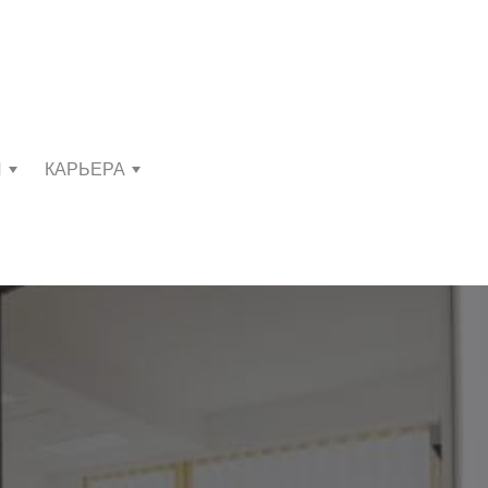
И
КАРЬЕРА