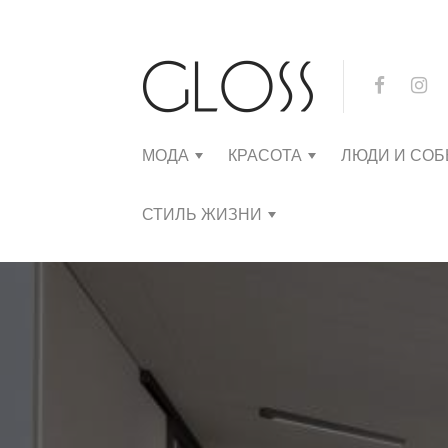
МОДА
КРАСОТА
ЛЮДИ И СО
СТИЛЬ ЖИЗНИ