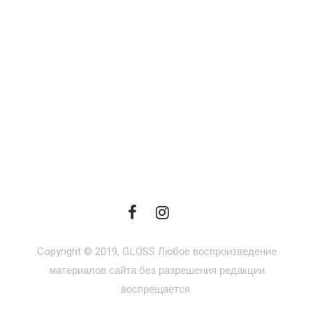
Copyright © 2019, GLOSS Любое воспроизведение
материалов сайта без разрешения редакции
воспрещается.