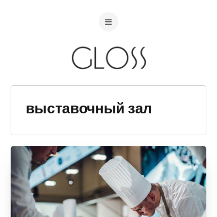
выставочный зал