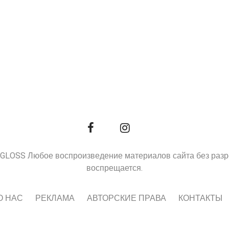
9, GLOSS Любое воспроизведение материалов сайта без раз
воспрещается.
О НАС
РЕКЛАМА
АВТОРСКИЕ ПРАВА
КОНТАКТЫ