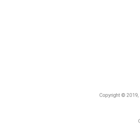
Copyright © 201