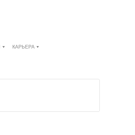
И
КАРЬЕРА