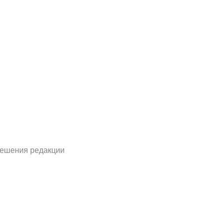
решения редакции