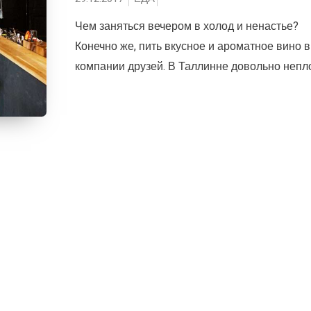
Чем заняться вечером в холод и ненастье?
Конечно же, пить вкусное и ароматное вино в
компании друзей. В Таллинне довольно неплох