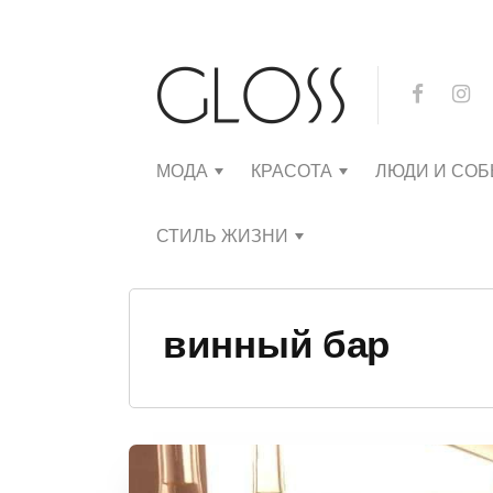
МОДА
КРАСОТА
ЛЮДИ И СО
СТИЛЬ ЖИЗНИ
винный бар