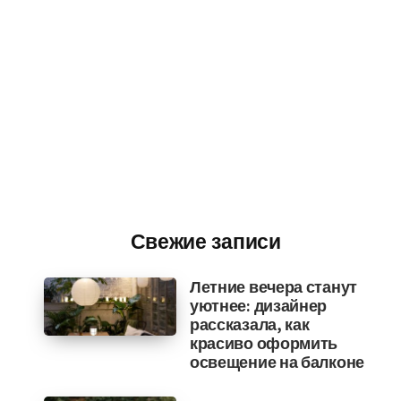
Свежие записи
Летние вечера станут
уютнее: дизайнер
рассказала, как
красиво оформить
освещение на балконе