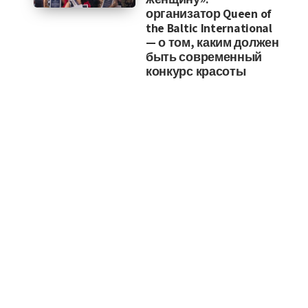
организатор Queen of
the Baltic International
— о том, каким должен
быть современный
конкурс красоты