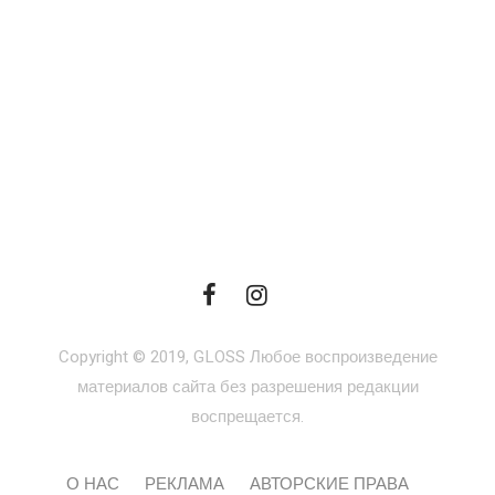
Copyright © 2019, GLOSS Любое воспроизведение
материалов сайта без разрешения редакции
воспрещается.
О НАС
РЕКЛАМА
АВТОРСКИЕ ПРАВА