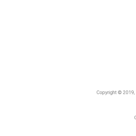
Copyright © 201