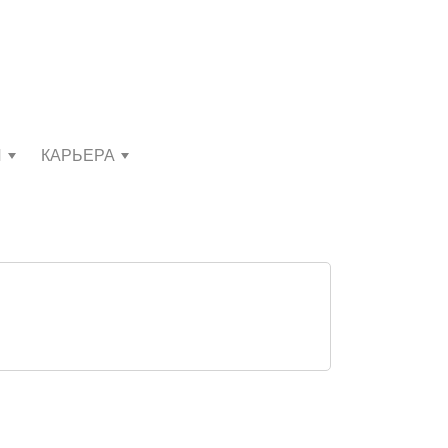
И
КАРЬЕРА