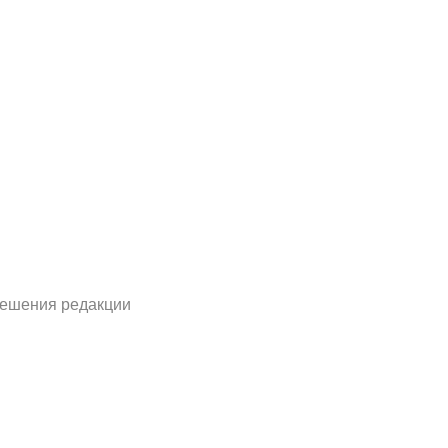
решения редакции