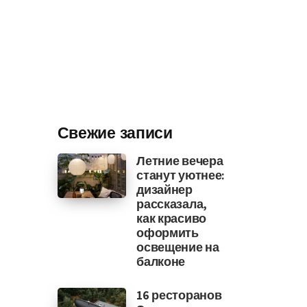
Свежие записи
Летние вечера
станут уютнее:
дизайнер
рассказала,
как красиво
оформить
освещение на
балконе
16 ресторанов