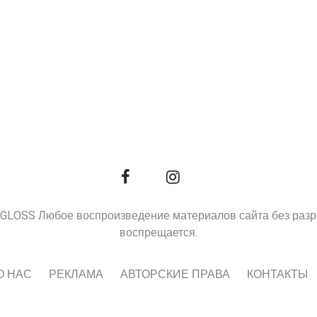
9, GLOSS Любое воспроизведение материалов сайта без раз
воспрещается.
О НАС
РЕКЛАМА
АВТОРСКИЕ ПРАВА
КОНТАКТЫ