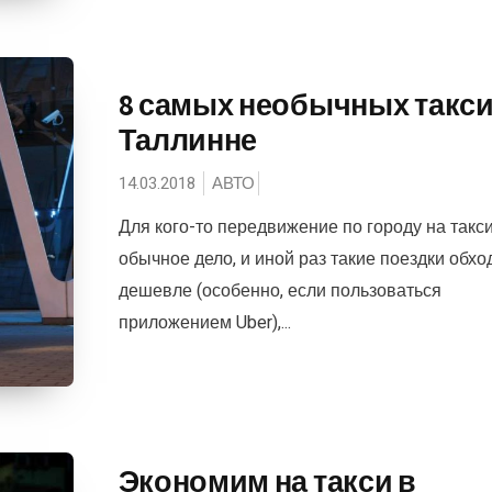
8 самых необычных такси
Таллинне
14.03.2018
АВТО
Для кого-то передвижение по городу на такс
обычное дело, и иной раз такие поездки обхо
дешевле (особенно, если пользоваться
приложением Uber),...
Экономим на такси в