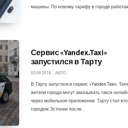
машины. По новому тарифу в городе работают
Сервис «Yandex.Taxi»
запустился в Тарту
03.09.2018
АВТО
В Тарту запустился сервис «Yandex.Taxi». Теп
жители города могут заказывать такси онлай
через мобильное приложение. Тарту стал вт
городом Эстонии после...