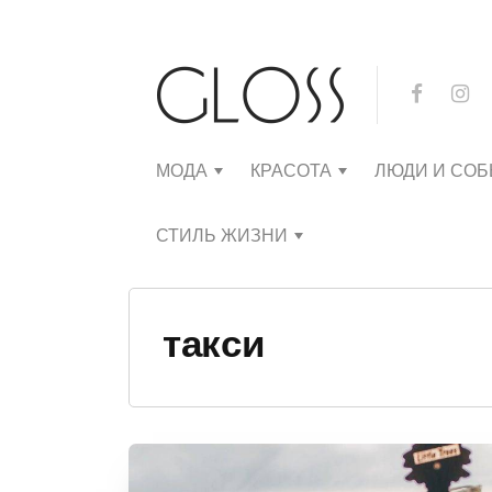
МОДА
КРАСОТА
ЛЮДИ И СО
СТИЛЬ ЖИЗНИ
такси