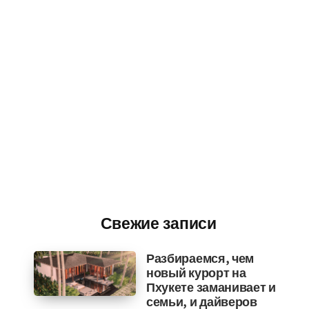
Свежие записи
Разбираемся, чем
новый курорт на
Пхукете заманивает и
семьи, и дайверов