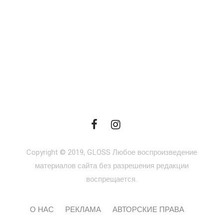
Copyright © 2019, GLOSS Любое воспроизведение
материалов сайта без разрешения редакции
воспрещается.
О НАС
РЕКЛАМА
АВТОРСКИЕ ПРАВА