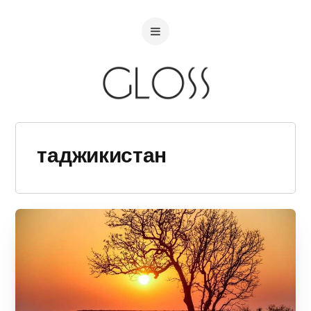
таджикистан