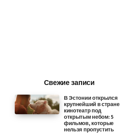
Свежие записи
В Эстонии открылся
крупнейший в стране
кинотеатр под
открытым небом: 5
фильмов, которые
нельзя пропустить