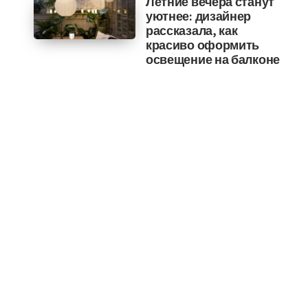
Летние вечера станут
уютнее: дизайнер
рассказала, как
красиво оформить
освещение на балконе