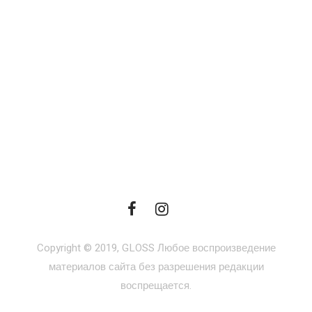
Copyright © 2019, GLOSS Любое воспроизведение
материалов сайта без разрешения редакции
воспрещается.