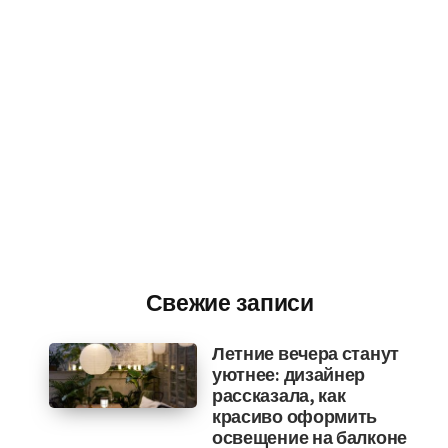
Свежие записи
Летние вечера станут
уютнее: дизайнер
рассказала, как
красиво оформить
освещение на балконе