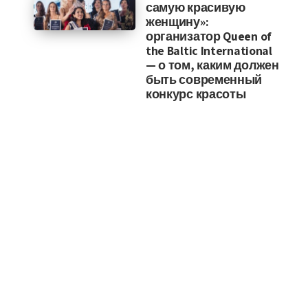
самую красивую
женщину»:
организатор Queen of
the Baltic International
— о том, каким должен
быть современный
конкурс красоты