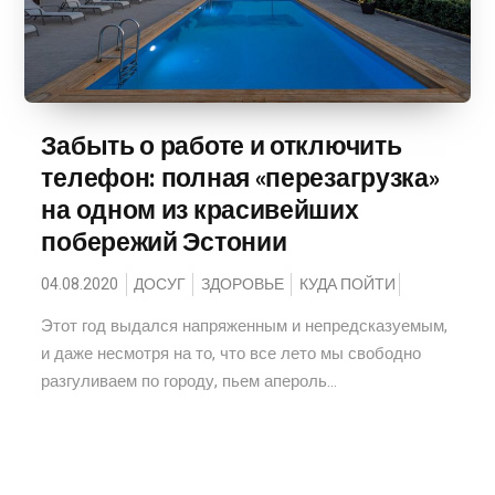
Забыть о работе и отключить
телефон: полная «перезагрузка»
на одном из красивейших
побережий Эстонии
04.08.2020
ДОСУГ
ЗДОРОВЬЕ
КУДА ПОЙТИ
Этот год выдался напряженным и непредсказуемым,
и даже несмотря на то, что все лето мы свободно
разгуливаем по городу, пьем апероль...