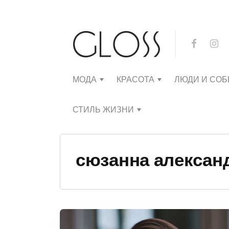
МОДА
КРАСОТА
ЛЮДИ И СО
СТИЛЬ ЖИЗНИ
сюзанна алексан