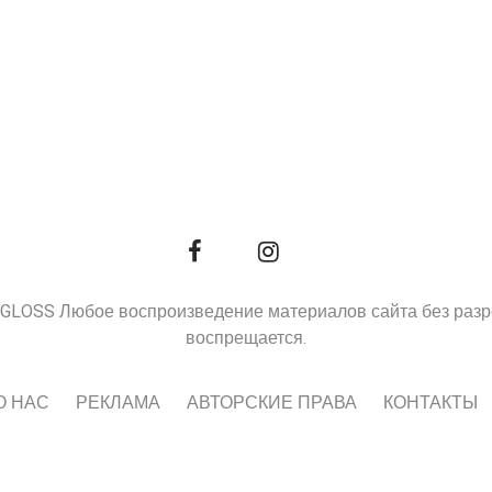
9, GLOSS Любое воспроизведение материалов сайта без раз
воспрещается.
О НАС
РЕКЛАМА
АВТОРСКИЕ ПРАВА
КОНТАКТЫ