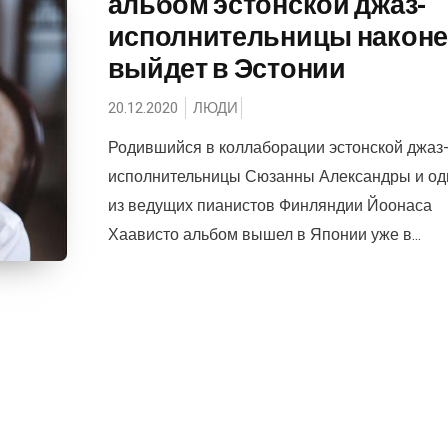
альбом эстонской джаз-
исполнительницы након
выйдет в Эстонии
20.12.2020
ЛЮДИ
Родившийся в коллаборации эстонской джаз
исполнительницы Сюзанны Александры и од
из ведущих пианистов Финляндии Йоонаса
Хаависто альбом вышел в Японии уже в...