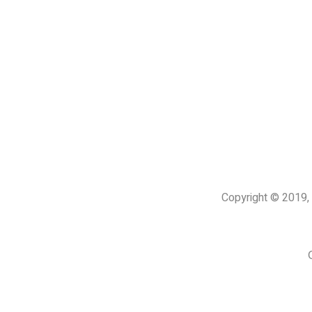
Copyright © 201