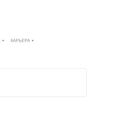
И
КАРЬЕРА