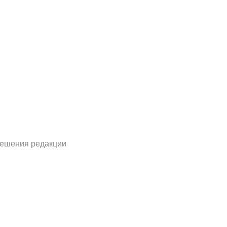
решения редакции