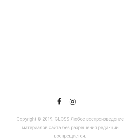
Copyright © 2019, GLOSS Любое воспроизведение
материалов сайта без разрешения редакции
воспрещается.