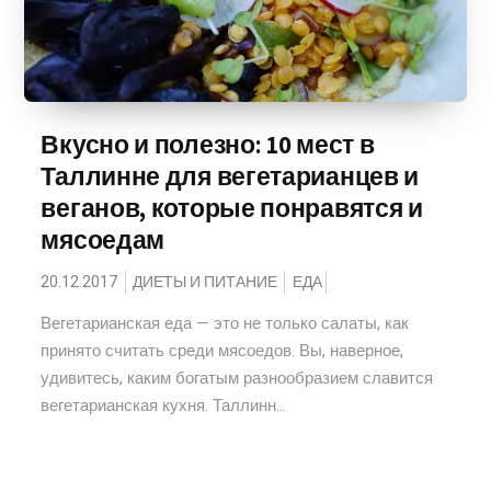
Вкусно и полезно: 10 мест в
Таллинне для вегетарианцев и
веганов, которые понравятся и
мясоедам
20.12.2017
ДИЕТЫ И ПИТАНИЕ
ЕДА
Вегетарианская еда — это не только салаты, как
принято считать среди мясоедов. Вы, наверное,
удивитесь, каким богатым разнообразием славится
вегетарианская кухня. Таллинн...