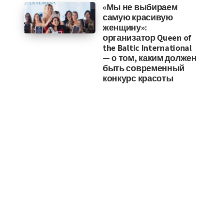
«Мы не выбираем
самую красивую
женщину»:
организатор Queen of
the Baltic International
— о том, каким должен
быть современный
конкурс красоты