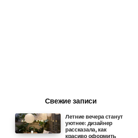
Свежие записи
Летние вечера станут
уютнее: дизайнер
рассказала, как
красиво оформить