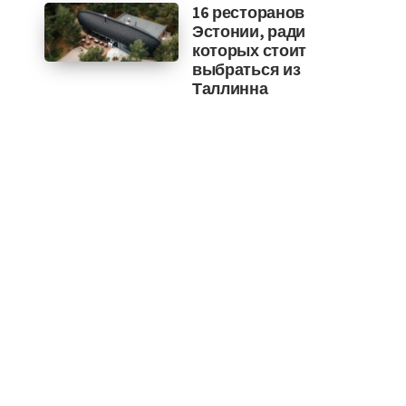
16 ресторанов
Эстонии, ради
которых стоит
выбраться из
Таллинна