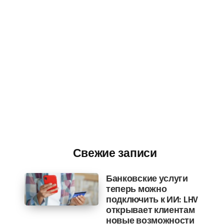
Свежие записи
Банковские услуги
теперь можно
подключить к ИИ: LHV
открывает клиентам
новые возможности