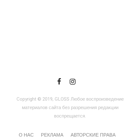
Copyright © 2019, GLOSS Любое воспроизведение
материалов сайта без разрешения редакции
воспрещается.
О НАС
РЕКЛАМА
АВТОРСКИЕ ПРАВА