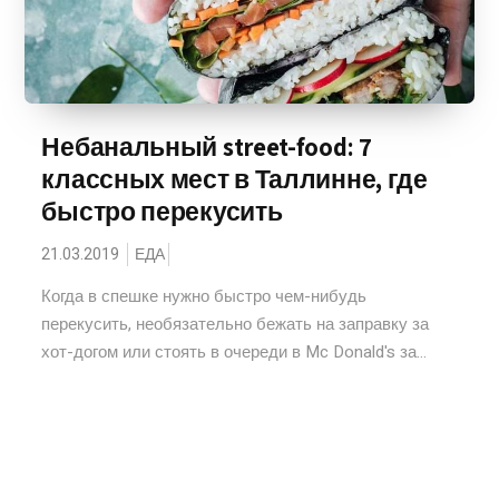
Небанальный street-food: 7
классных мест в Таллинне, где
быстро перекусить
21.03.2019
ЕДА
Когда в спешке нужно быстро чем-нибудь
перекусить, необязательно бежать на заправку за
хот-догом или стоять в очереди в Mc Donald's за...