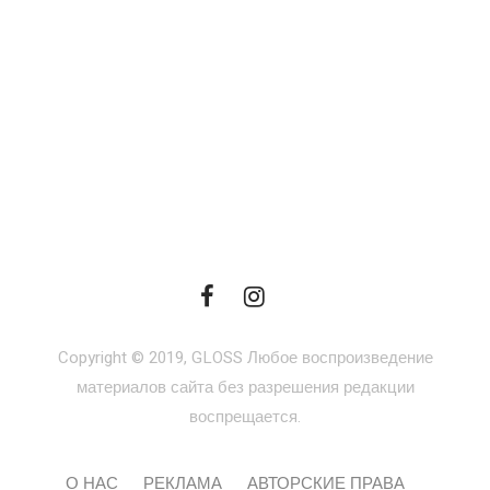
Copyright © 2019, GLOSS Любое воспроизведение
материалов сайта без разрешения редакции
воспрещается.
О НАС
РЕКЛАМА
АВТОРСКИЕ ПРАВА