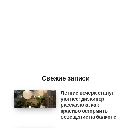
Свежие записи
Летние вечера станут
уютнее: дизайнер
рассказала, как
красиво оформить
освещение на балконе