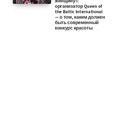
женщину»:
организатор Queen of
the Baltic International
— о том, каким должен
быть современный
конкурс красоты