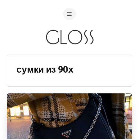
сумки из 90х