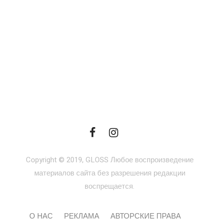
Copyright © 2019, GLOSS Любое воспроизведение
материалов сайта без разрешения редакции
воспрещается.
О НАС
РЕКЛАМА
АВТОРСКИЕ ПРАВА