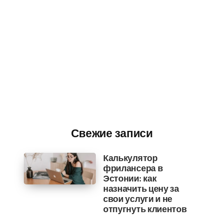
Свежие записи
Калькулятор
фрилансера в
Эстонии: как
назначить цену за
свои услуги и не
отпугнуть клиентов