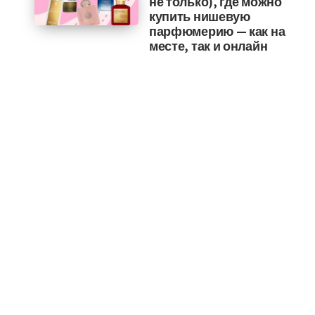
не только), где можно
купить нишевую
парфюмерию — как на
месте, так и онлайн