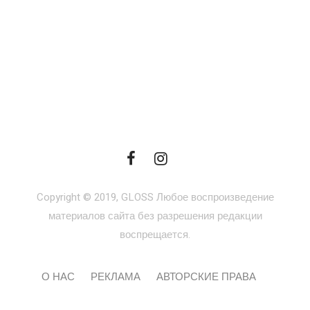
Copyright © 2019, GLOSS Любое воспроизведение
материалов сайта без разрешения редакции
воспрещается.
О НАС
РЕКЛАМА
АВТОРСКИЕ ПРАВА