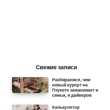
Свежие записи
Разбираемся, чем
новый курорт на
Пхукете заманивает и
семьи, и дайверов
Калькулятор