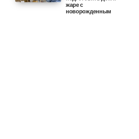
жаре с
новорожденным