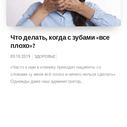
Что делать, когда с зубами «все
плохо»?
03.10.2019
ЗДОРОВЬЕ
«Часто к нам в клинику приходят пациенты со
словами «у меня всё плохо и ничего нельзя сделать».
Однажды даже наш администратор,...