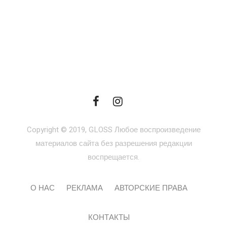
Copyright © 2019, GLOSS Любое воспроизведение
материалов сайта без разрешения редакции
воспрещается.
О НАС
РЕКЛАМА
АВТОРСКИЕ ПРАВА
КОНТАКТЫ